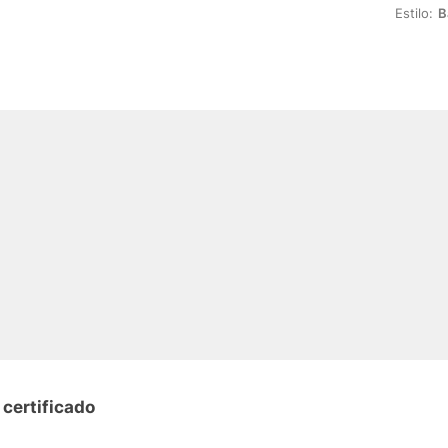
Estilo:
B
 certificado