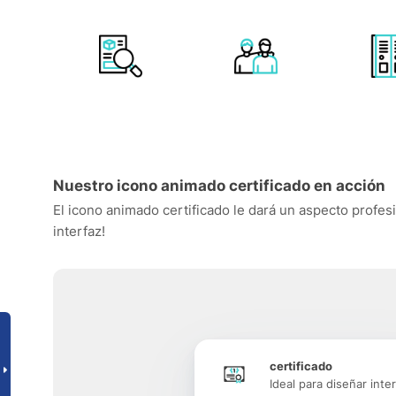
Nuestro icono animado certificado en acción
El icono animado certificado le dará un aspecto profesi
interfaz!
certificado
Ideal para diseñar inte