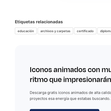
Etiquetas relacionadas
educación
archivos y carpetas
certificado
diplom
Iconos animados con m
ritmo que impresionarán
Descarga gratis iconos animados de alta calida
proyectos esa energía que estabas buscando.