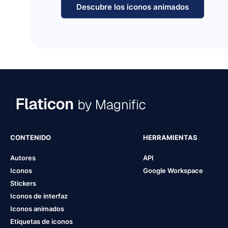
Descubre los iconos animados
CONTENIDO
HERRAMIENTAS
Autores
API
Iconos
Google Workspace
Stickers
Iconos de interfaz
Iconos animados
Etiquetas de iconos