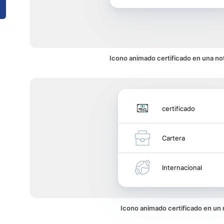
Icono animado certificado en una not
certificado
Cartera
Internacional
Icono animado certificado en un