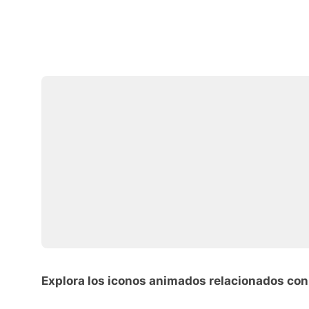
Explora los iconos animados relacionados con