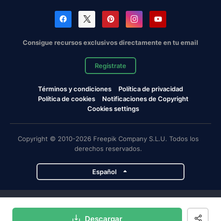
Consigue recursos exclusivos directamente en tu email
Regístrate
Términos y condiciones
Política de privacidad
Política de cookies
Notificaciones de Copyright
Cookies settings
Copyright © 2010-2026 Freepik Company S.L.U. Todos los
derechos reservados.
Español
Proyectos de Magnific
Descargar