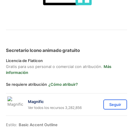
Secretario Icono animado gratuito
Licencia de Flaticon
Gratis para uso personal o comercial con atribución.
Más
información
Se requiere atribución
¿Cómo atribuir?
Magnific
Seguir
Ver todos los recursos 3,282,856
Estilo:
Basic Accent Outline