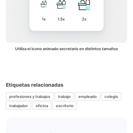
1x
1.5x
2x
Utiliza el icono animado secretario en distintos tamaños
Etiquetas relacionadas
profesiones y trabajos
trabajo
empleado
colegio
trabajador
oficina
escritorio