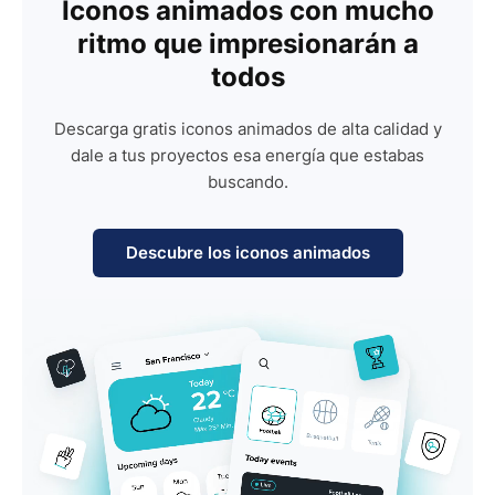
Iconos animados con mucho
ritmo que impresionarán a
todos
Descarga gratis iconos animados de alta calidad y
dale a tus proyectos esa energía que estabas
buscando.
Descubre los iconos animados