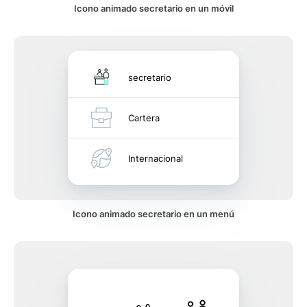
Icono animado secretario en un móvil
secretario
Cartera
Internacional
Icono animado secretario en un menú