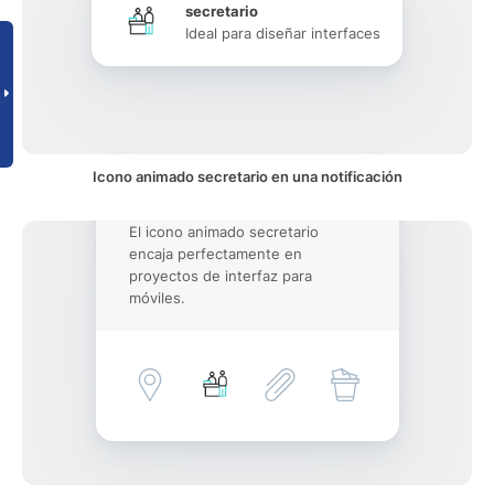
secretario
Ideal para diseñar interfaces
Icono animado secretario en una notificación
El icono animado secretario
encaja perfectamente en
proyectos de interfaz para
móviles.