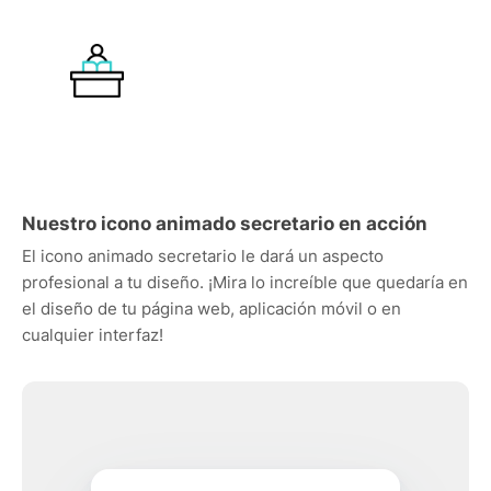
Nuestro icono animado secretario en acción
El icono animado secretario le dará un aspecto
profesional a tu diseño. ¡Mira lo increíble que quedaría en
el diseño de tu página web, aplicación móvil o en
cualquier interfaz!