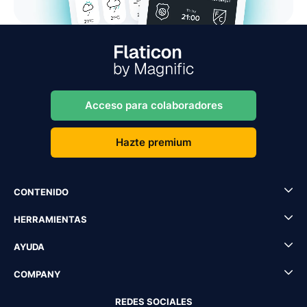
Acceso para colaboradores
Hazte premium
CONTENIDO
HERRAMIENTAS
AYUDA
COMPANY
REDES SOCIALES