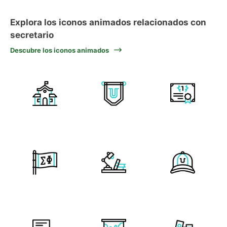
Explora los iconos animados relacionados con
secretario
Descubre los iconos animados