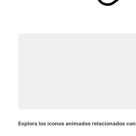
Explora los iconos animados relacionados con 