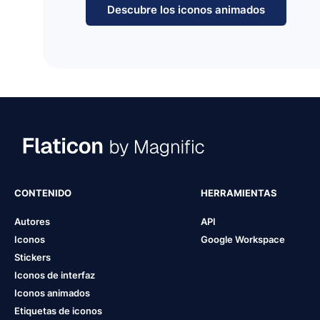
Descubre los iconos animados
CONTENIDO
HERRAMIENTAS
Autores
API
Iconos
Google Workspace
Stickers
Iconos de interfaz
Iconos animados
Etiquetas de iconos