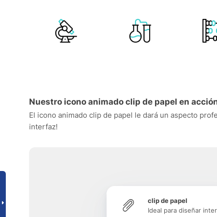
Nuestro icono animado clip de papel en acció
El icono animado clip de papel le dará un aspecto profe
interfaz!
clip de papel
Ideal para diseñar inte