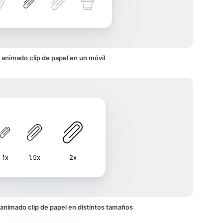
 animado clip de papel en un móvil
1x
1.5x
2x
o animado clip de papel en distintos tamaños