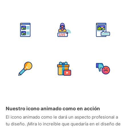
Nuestro icono animado como en acción
El icono animado como le dará un aspecto profesional a
tu diseño. ¡Mira lo increíble que quedaría en el diseño de