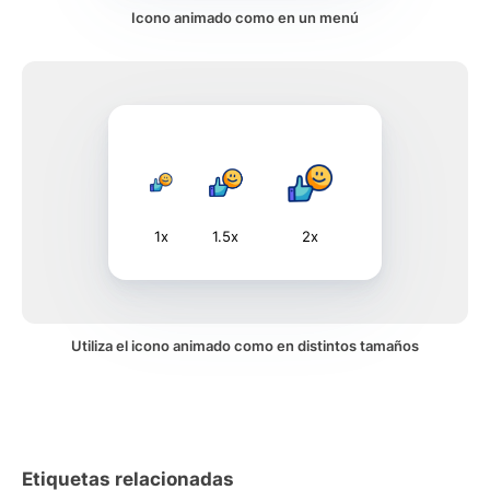
Icono animado como en un menú
1x
1.5x
2x
Utiliza el icono animado como en distintos tamaños
Etiquetas relacionadas