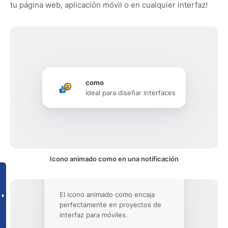
tu página web, aplicación móvil o en cualquier interfaz!
como
Ideal para diseñar interfaces
Icono animado como en una notificación
El icono animado como encaja
perfectamente en proyectos de
interfaz para móviles.