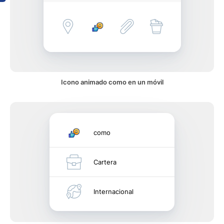
Icono animado como en un móvil
como
Cartera
Internacional