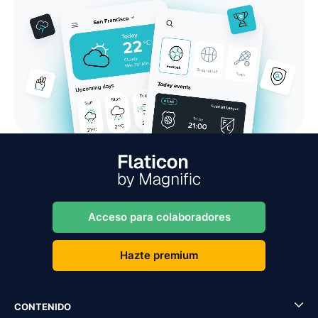
Acceso para colaboradores
Hazte premium
CONTENIDO