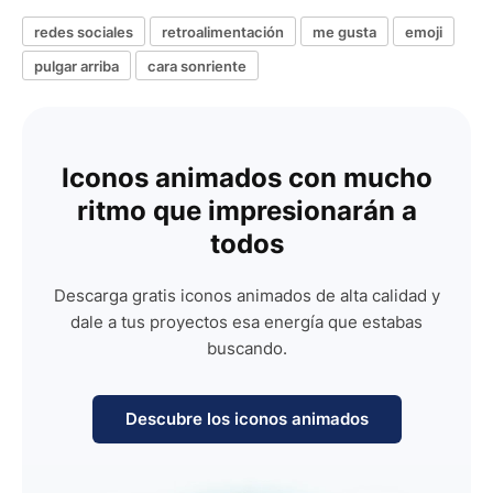
redes sociales
retroalimentación
me gusta
emoji
pulgar arriba
cara sonriente
Iconos animados con mucho
ritmo que impresionarán a
todos
Descarga gratis iconos animados de alta calidad y
dale a tus proyectos esa energía que estabas
buscando.
Descubre los iconos animados