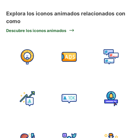
Explora los iconos animados relacionados con
como
Descubre los iconos animados