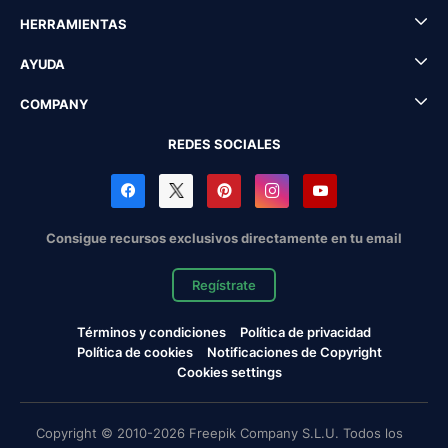
HERRAMIENTAS
AYUDA
COMPANY
REDES SOCIALES
Consigue recursos exclusivos directamente en tu email
Regístrate
Términos y condiciones
Política de privacidad
Política de cookies
Notificaciones de Copyright
Cookies settings
Copyright © 2010-2026 Freepik Company S.L.U. Todos los