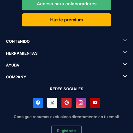
Acceso para colaboradores
Hazte premium
CONTENIDO
HERRAMIENTAS
AYUDA
COMPANY
REDES SOCIALES
Consigue recursos exclusivos directamente en tu email
Regístrate