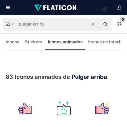
0
Iconos
Stickers
Iconos animados
Iconos de interfaz
83
Iconos animados de
Pulgar arriba