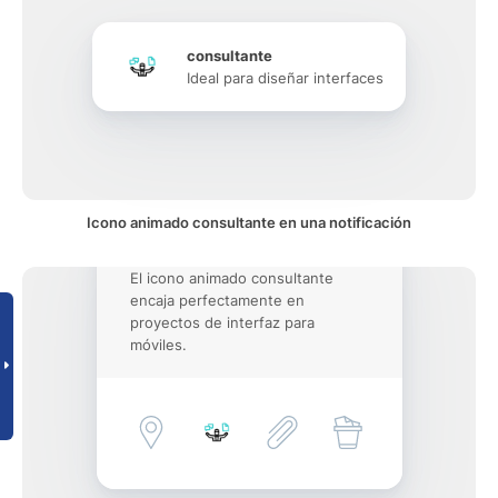
consultante
Ideal para diseñar interfaces
Icono animado consultante en una notificación
El icono animado consultante
encaja perfectamente en
proyectos de interfaz para
móviles.