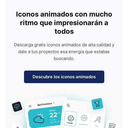
Iconos animados con mucho
ritmo que impresionarán a
todos
Descarga gratis iconos animados de alta calidad y
dale a tus proyectos esa energía que estabas
buscando.
Descubre los iconos animados