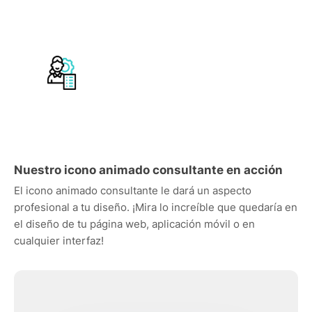
Nuestro icono animado consultante en acción
El icono animado consultante le dará un aspecto
profesional a tu diseño. ¡Mira lo increíble que quedaría en
el diseño de tu página web, aplicación móvil o en
cualquier interfaz!