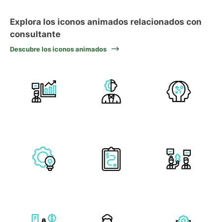
Explora los iconos animados relacionados con
consultante
Descubre los iconos animados