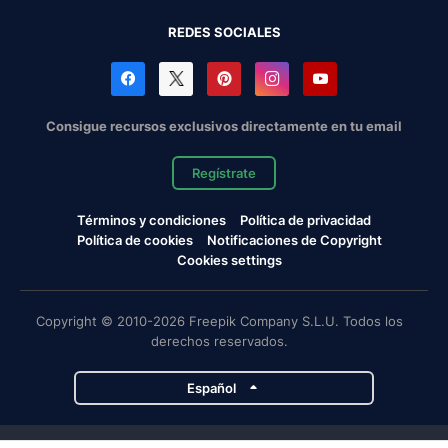
REDES SOCIALES
Consigue recursos exclusivos directamente en tu email
Regístrate
Términos y condiciones
Política de privacidad
Política de cookies
Notificaciones de Copyright
Cookies settings
Copyright © 2010-2026 Freepik Company S.L.U. Todos los
derechos reservados.
Español