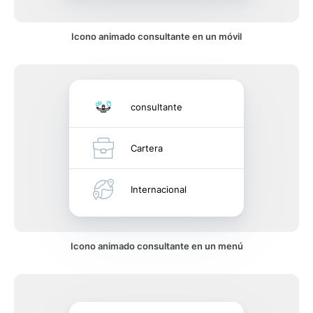
Icono animado consultante en un móvil
consultante
Cartera
Internacional
Icono animado consultante en un menú