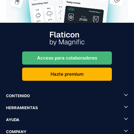
Acceso para colaboradores
Hazte premium
CONTENIDO
HERRAMIENTAS
AYUDA
COMPANY