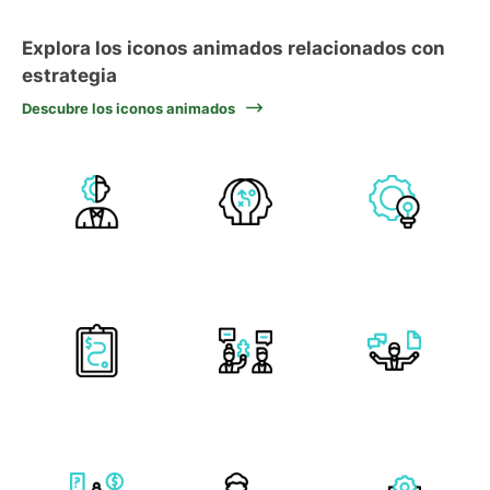
Explora los iconos animados relacionados con
estrategia
Descubre los iconos animados