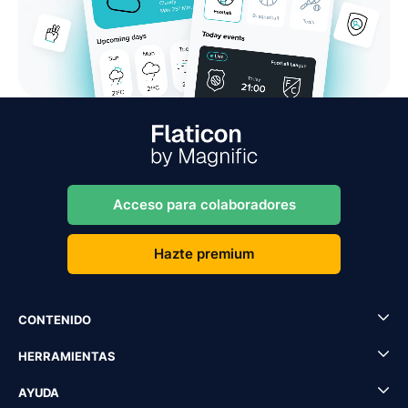
Acceso para colaboradores
Hazte premium
CONTENIDO
HERRAMIENTAS
AYUDA