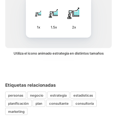
1x
1.5x
2x
Utiliza el icono animado estrategia en distintos tamaños
Etiquetas relacionadas
personas
negocio
estrategia
estadisticas
planificación
plan
consultante
consultoría
marketing