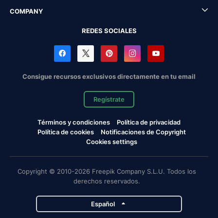
COMPANY
REDES SOCIALES
Consigue recursos exclusivos directamente en tu email
Regístrate
Términos y condiciones
Política de privacidad
Política de cookies
Notificaciones de Copyright
Cookies settings
Copyright © 2010-2026 Freepik Company S.L.U. Todos los
derechos reservados.
Español