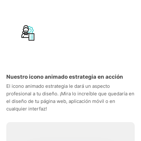
Nuestro icono animado estrategia en acción
El icono animado estrategia le dará un aspecto
profesional a tu diseño. ¡Mira lo increíble que quedaría en
el diseño de tu página web, aplicación móvil o en
cualquier interfaz!