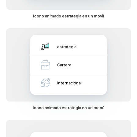
Icono animado estrategia en un móvil
estrategia
Cartera
Internacional
Icono animado estrategia en un menú