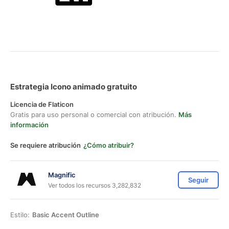
Estrategia Icono animado gratuito
Licencia de Flaticon
Gratis para uso personal o comercial con atribución.
Más
información
Se requiere atribución
¿Cómo atribuir?
Magnific
Seguir
Ver todos los recursos 3,282,832
Estilo:
Basic Accent Outline