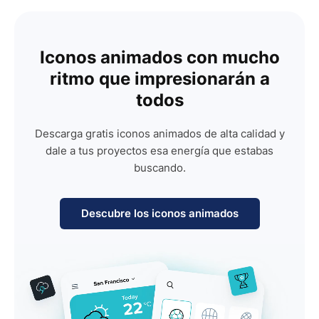
Iconos animados con mucho
ritmo que impresionarán a
todos
Descarga gratis iconos animados de alta calidad y
dale a tus proyectos esa energía que estabas
buscando.
Descubre los iconos animados