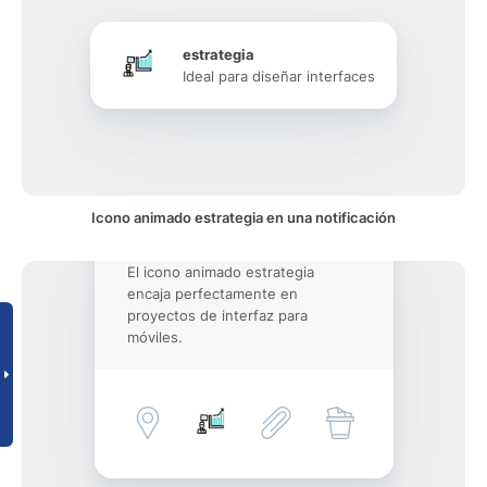
estrategia
Ideal para diseñar interfaces
Icono animado estrategia en una notificación
El icono animado estrategia
encaja perfectamente en
proyectos de interfaz para
móviles.