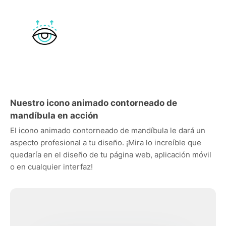
Nuestro icono animado contorneado de
mandíbula en acción
El icono animado contorneado de mandíbula le dará un
aspecto profesional a tu diseño. ¡Mira lo increíble que
quedaría en el diseño de tu página web, aplicación móvil
o en cualquier interfaz!