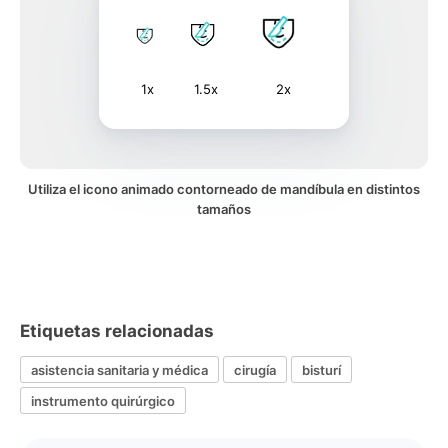
1x
1.5x
2x
Utiliza el icono animado contorneado de mandíbula en distintos
tamaños
Etiquetas relacionadas
asistencia sanitaria y médica
cirugía
bisturí
instrumento quirúrgico