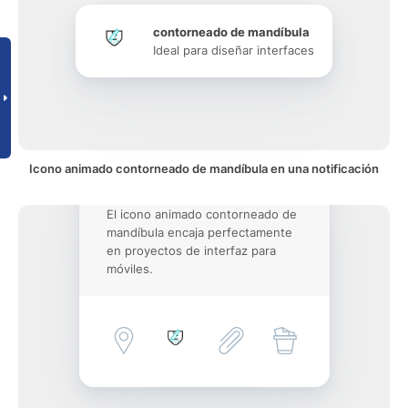
contorneado de mandíbula
Ideal para diseñar interfaces
Icono animado contorneado de mandíbula en una notificación
El icono animado contorneado de
mandíbula encaja perfectamente
en proyectos de interfaz para
móviles.