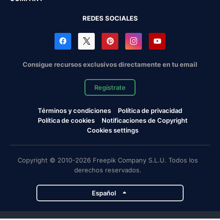
REDES SOCIALES
Consigue recursos exclusivos directamente en tu email
Regístrate
Términos y condiciones
Política de privacidad
Política de cookies
Notificaciones de Copyright
Cookies settings
Copyright © 2010-2026 Freepik Company S.L.U. Todos los
derechos reservados.
Español