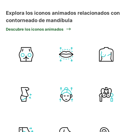
Explora los iconos animados relacionados con
contorneado de mandíbula
Descubre los iconos animados