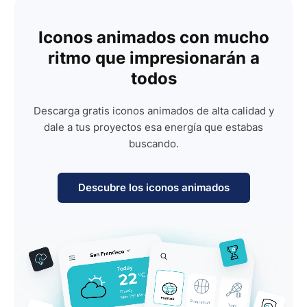
Iconos animados con mucho
ritmo que impresionarán a
todos
Descarga gratis iconos animados de alta calidad y
dale a tus proyectos esa energía que estabas
buscando.
Descubre los iconos animados