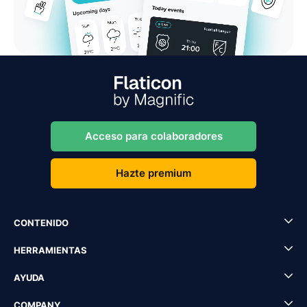
Acceso para colaboradores
Hazte premium
CONTENIDO
HERRAMIENTAS
AYUDA
COMPANY