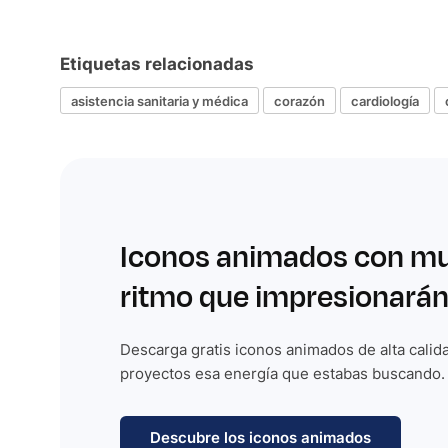
Etiquetas relacionadas
asistencia sanitaria y médica
corazón
cardiología
Iconos animados con m
ritmo que impresionarán
Descarga gratis iconos animados de alta calida
proyectos esa energía que estabas buscando.
Descubre los iconos animados