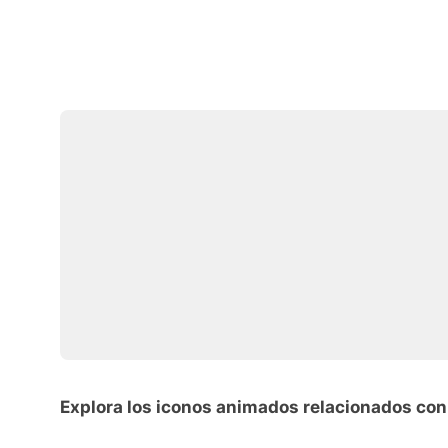
Explora los iconos animados relacionados co