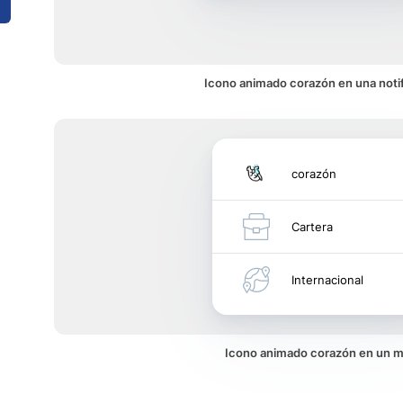
Icono animado corazón en una noti
corazón
Cartera
Internacional
Icono animado corazón en un 