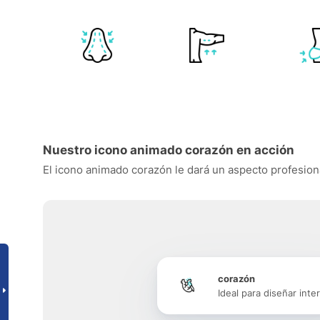
Nuestro icono animado corazón en acción
El icono animado corazón le dará un aspecto profesional
corazón
Ideal para diseñar inte