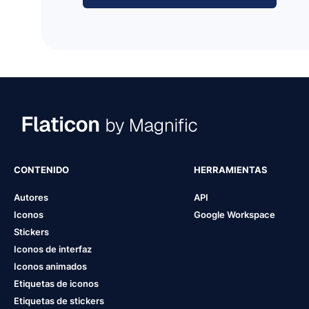
CONTENIDO
HERRAMIENTAS
Autores
API
Iconos
Google Workspace
Stickers
Iconos de interfaz
Iconos animados
Etiquetas de iconos
Etiquetas de stickers