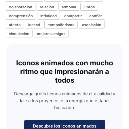
colaboración
relación
armonía
juntos
comprensión
intimidad
compartir
confiar
afecto
lealtad
compañerismo
asociación
vinculación
mejores amigos
Iconos animados con mucho
ritmo que impresionarán a
todos
Descarga gratis iconos animados de alta calidad y
dale a tus proyectos esa energía que estabas
buscando.
Descubre los iconos animados