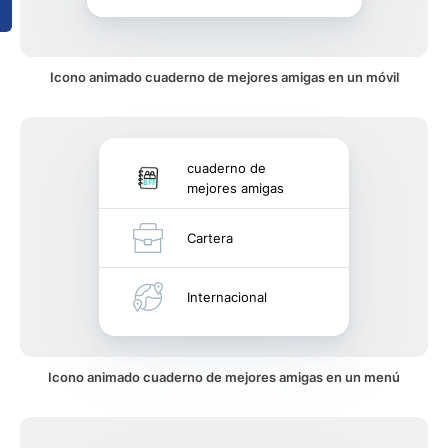
Icono animado cuaderno de mejores amigas en un móvil
cuaderno de
mejores amigas
Cartera
Internacional
Icono animado cuaderno de mejores amigas en un menú