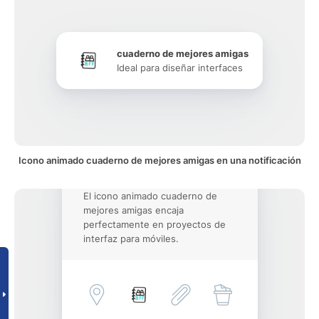
cuaderno de mejores amigas
Ideal para diseñar interfaces
Icono animado cuaderno de mejores amigas en una notificación
El icono animado cuaderno de
mejores amigas encaja
perfectamente en proyectos de
interfaz para móviles.