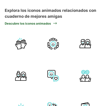
Explora los iconos animados relacionados con
cuaderno de mejores amigas
Descubre los iconos animados