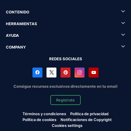
CONTENIDO
HERRAMIENTAS
AYUDA
COMPANY
REDES SOCIALES
Consigue recursos exclusivos directamente en tu email
Regístrate
Términos y condiciones
Política de privacidad
Política de cookies
Notificaciones de Copyright
Cookies settings