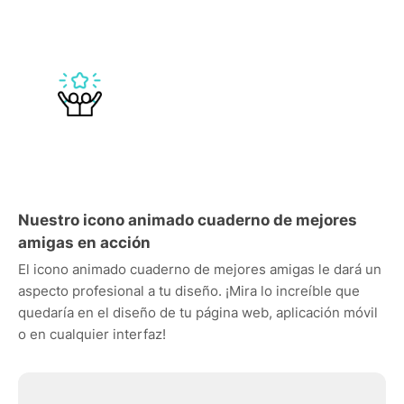
Nuestro icono animado cuaderno de mejores
amigas en acción
El icono animado cuaderno de mejores amigas le dará un
aspecto profesional a tu diseño. ¡Mira lo increíble que
quedaría en el diseño de tu página web, aplicación móvil
o en cualquier interfaz!