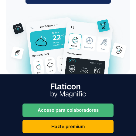
Acceso para colaboradores
Hazte premium