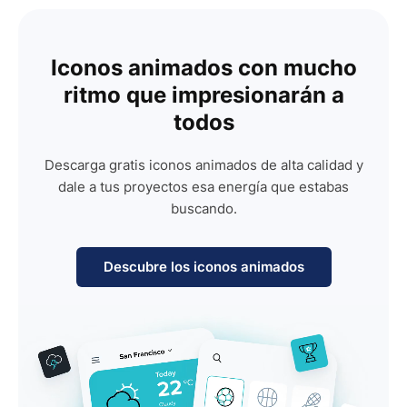
Iconos animados con mucho
ritmo que impresionarán a
todos
Descarga gratis iconos animados de alta calidad y
dale a tus proyectos esa energía que estabas
buscando.
Descubre los iconos animados