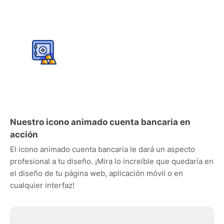
Nuestro icono animado cuenta bancaria en
acción
El icono animado cuenta bancaria le dará un aspecto
profesional a tu diseño. ¡Mira lo increíble que quedaría en
el diseño de tu página web, aplicación móvil o en
cualquier interfaz!