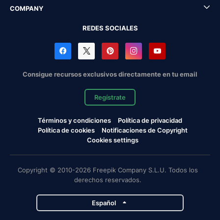
COMPANY
REDES SOCIALES
Consigue recursos exclusivos directamente en tu email
Regístrate
Términos y condiciones
Política de privacidad
Política de cookies
Notificaciones de Copyright
Cookies settings
Copyright © 2010-2026 Freepik Company S.L.U. Todos los
derechos reservados.
Español