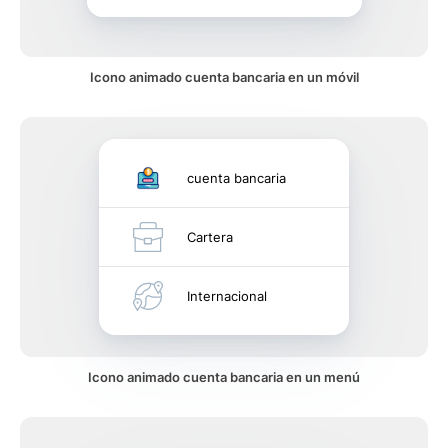
Icono animado cuenta bancaria en un móvil
cuenta bancaria
Cartera
Internacional
Icono animado cuenta bancaria en un menú