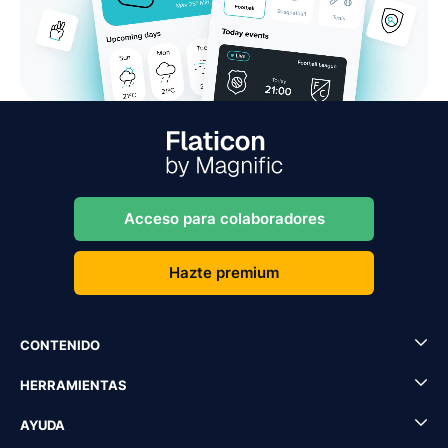
Acceso para colaboradores
Hazte premium
CONTENIDO
HERRAMIENTAS
AYUDA