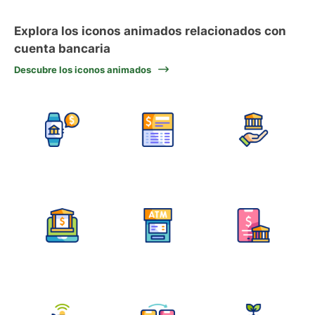
Explora los iconos animados relacionados con
cuenta bancaria
Descubre los iconos animados