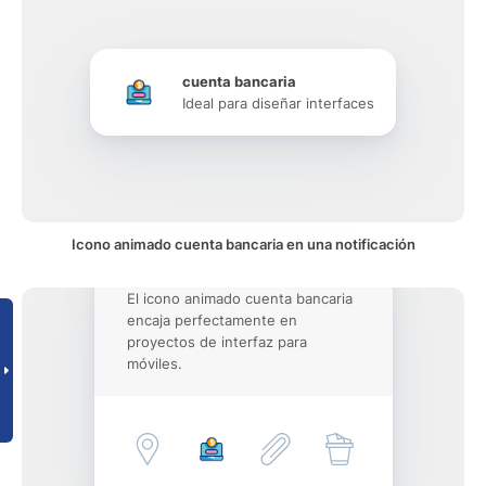
cuenta bancaria
Ideal para diseñar interfaces
Icono animado cuenta bancaria en una notificación
El icono animado cuenta bancaria
encaja perfectamente en
proyectos de interfaz para
móviles.