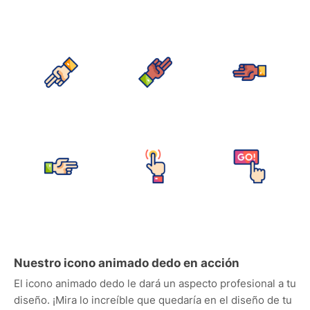
Nuestro icono animado dedo en acción
El icono animado dedo le dará un aspecto profesional a tu
diseño. ¡Mira lo increíble que quedaría en el diseño de tu