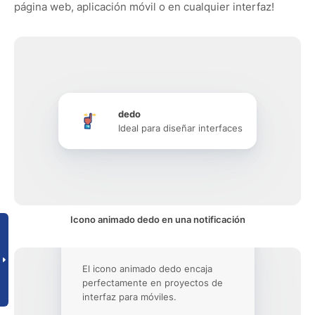
página web, aplicación móvil o en cualquier interfaz!
dedo
Ideal para diseñar interfaces
Icono animado dedo en una notificación
El icono animado dedo encaja
perfectamente en proyectos de
interfaz para móviles.