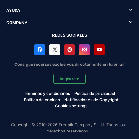
AYUDA
COMPANY
REDES SOCIALES
Consigue recursos exclusivos directamente en tu email
Regístrate
Términos y condiciones
Política de privacidad
Política de cookies
Notificaciones de Copyright
Cookies settings
Copyright © 2010-2026 Freepik Company S.L.U. Todos los
derechos reservados.