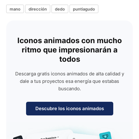
mano
dirección
dedo
puntiagudo
Iconos animados con mucho
ritmo que impresionarán a
todos
Descarga gratis iconos animados de alta calidad y
dale a tus proyectos esa energía que estabas
buscando.
Descubre los iconos animados