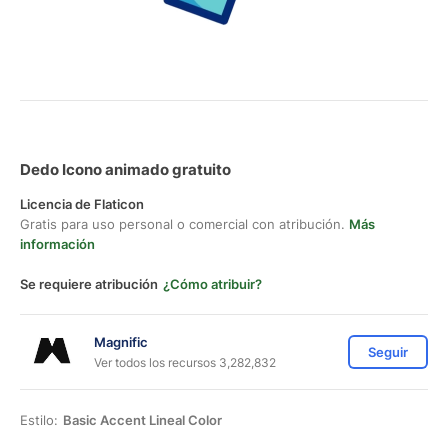
Dedo Icono animado gratuito
Licencia de Flaticon
Gratis para uso personal o comercial con atribución.
Más
información
Se requiere atribución
¿Cómo atribuir?
Magnific
Seguir
Ver todos los recursos 3,282,832
Estilo:
Basic Accent Lineal Color