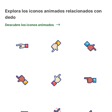
Explora los iconos animados relacionados con
dedo
Descubre los iconos animados