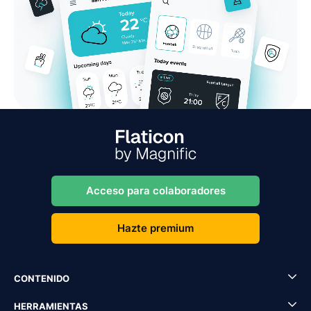
Acceso para colaboradores
Hazte premium
CONTENIDO
HERRAMIENTAS