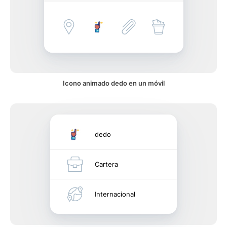
Icono animado dedo en un móvil
dedo
Cartera
Internacional