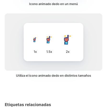
Icono animado dedo en un menú
1x
1.5x
2x
Utiliza el icono animado dedo en distintos tamaños
Etiquetas relacionadas