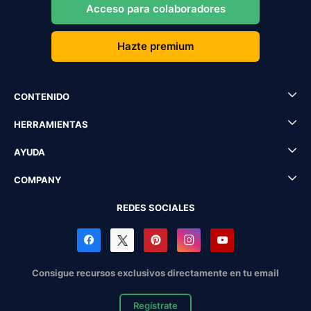
Acceso para colaboradores
Hazte premium
CONTENIDO
HERRAMIENTAS
AYUDA
COMPANY
REDES SOCIALES
Consigue recursos exclusivos directamente en tu email
Regístrate