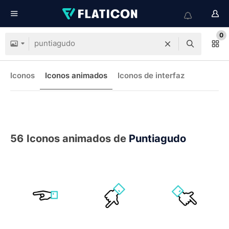
0
Iconos
Iconos animados
Iconos de interfaz
56
Iconos animados de
Puntiagudo