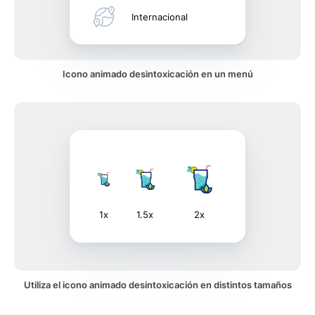
Internacional
Icono animado desintoxicación en un menú
1x
1.5x
2x
Utiliza el icono animado desintoxicación en distintos tamaños