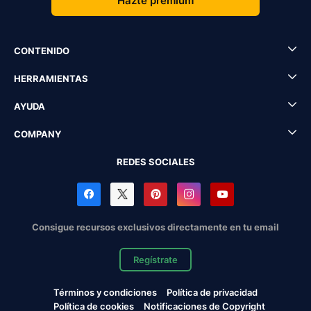
Hazte premium
CONTENIDO
HERRAMIENTAS
AYUDA
COMPANY
REDES SOCIALES
Consigue recursos exclusivos directamente en tu email
Regístrate
Términos y condiciones
Política de privacidad
Política de cookies
Notificaciones de Copyright