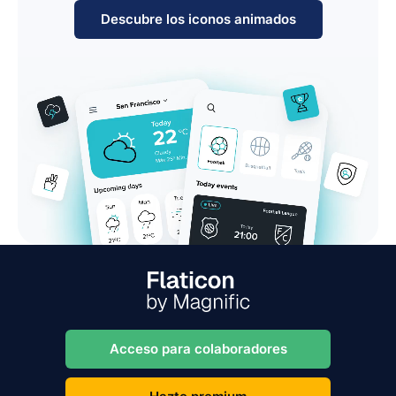
Descubre los iconos animados
Acceso para colaboradores