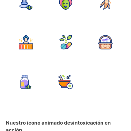
Nuestro icono animado desintoxicación en
acción