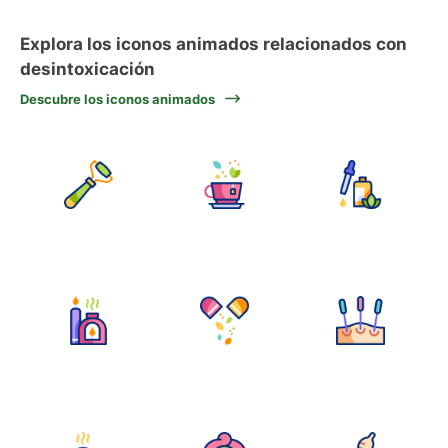
Explora los iconos animados relacionados con
desintoxicación
Descubre los iconos animados