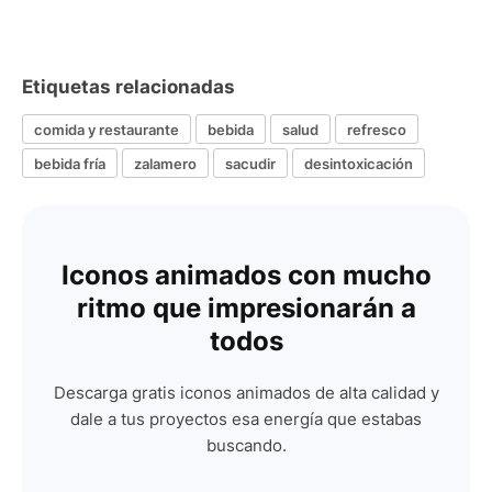
Etiquetas relacionadas
comida y restaurante
bebida
salud
refresco
bebida fría
zalamero
sacudir
desintoxicación
Iconos animados con mucho
ritmo que impresionarán a
todos
Descarga gratis iconos animados de alta calidad y
dale a tus proyectos esa energía que estabas
buscando.