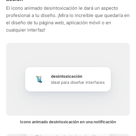
El icono animado desintoxicación le dará un aspecto
profesional a tu diseño. ¡Mira lo increíble que quedaría en
el diseño de tu página web, aplicación móvil o en
cualquier interfaz!
desintoxicación
Ideal para diseñar interfaces
Icono animado desintoxicación en una notificación