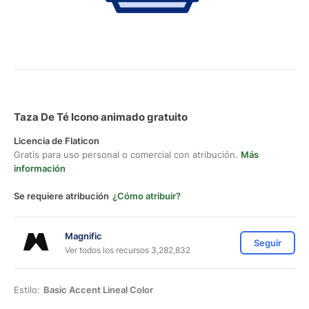
Taza De Té Icono animado gratuito
Licencia de Flaticon
Gratis para uso personal o comercial con atribución.
Más
información
Se requiere atribución
¿Cómo atribuir?
Magnific
Seguir
Ver todos los recursos 3,282,832
Estilo:
Basic Accent Lineal Color