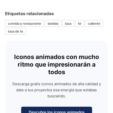
Etiquetas relacionadas
comida y restaurante
bebida
taza
té
caliente
taza de te
Iconos animados con mucho
ritmo que impresionarán a
todos
Descarga gratis iconos animados de alta calidad y
dale a tus proyectos esa energía que estabas
buscando.
Descubre los iconos animados