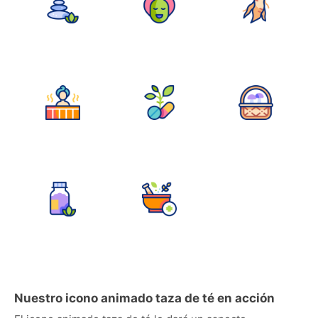
Nuestro icono animado taza de té en acción