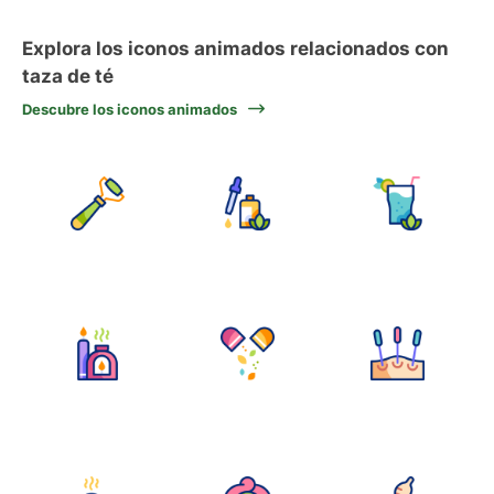
Explora los iconos animados relacionados con
taza de té
Descubre los iconos animados