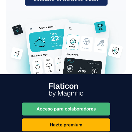
Acceso para colaboradores
Hazte premium