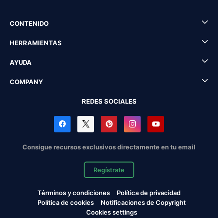
CONTENIDO
HERRAMIENTAS
AYUDA
COMPANY
REDES SOCIALES
Consigue recursos exclusivos directamente en tu email
Regístrate
Términos y condiciones
Política de privacidad
Política de cookies
Notificaciones de Copyright
Cookies settings