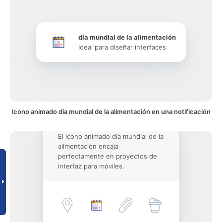
día mundial de la alimentación
Ideal para diseñar interfaces
Icono animado día mundial de la alimentación en una notificación
El icono animado día mundial de la
alimentación encaja
perfectamente en proyectos de
interfaz para móviles.