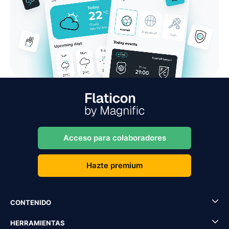
Acceso para colaboradores
Hazte premium
CONTENIDO
HERRAMIENTAS