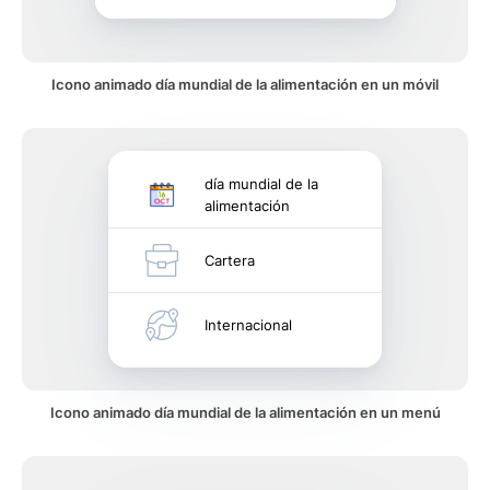
Icono animado día mundial de la alimentación en un móvil
día mundial de la
alimentación
Cartera
Internacional
Icono animado día mundial de la alimentación en un menú