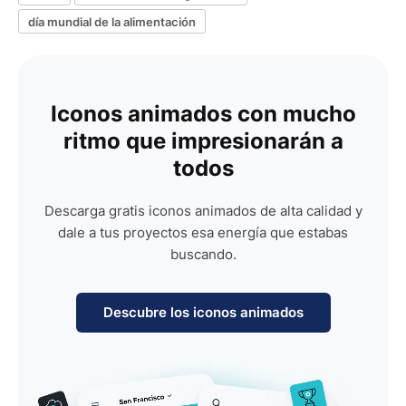
día mundial de la alimentación
Iconos animados con mucho
ritmo que impresionarán a
todos
Descarga gratis iconos animados de alta calidad y
dale a tus proyectos esa energía que estabas
buscando.
Descubre los iconos animados