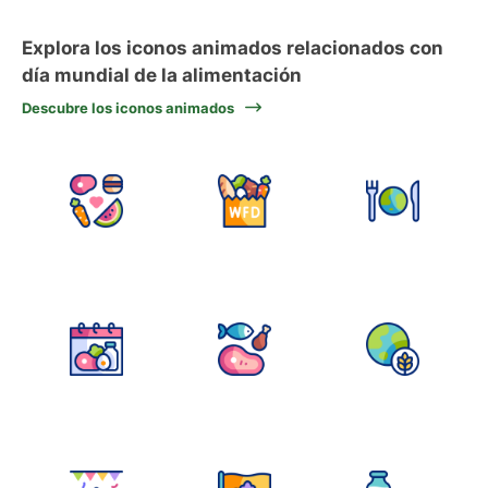
Explora los iconos animados relacionados con
día mundial de la alimentación
Descubre los iconos animados