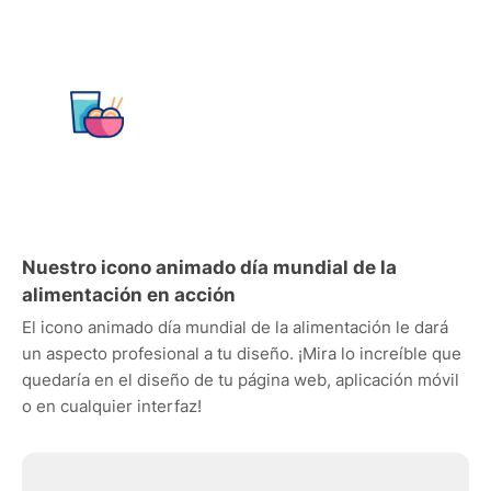
Nuestro icono animado día mundial de la
alimentación en acción
El icono animado día mundial de la alimentación le dará
un aspecto profesional a tu diseño. ¡Mira lo increíble que
quedaría en el diseño de tu página web, aplicación móvil
o en cualquier interfaz!