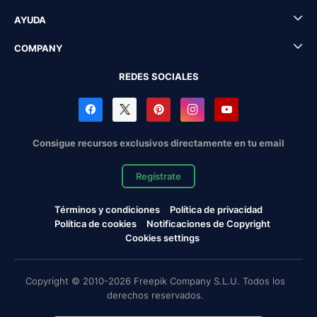
AYUDA
COMPANY
REDES SOCIALES
Consigue recursos exclusivos directamente en tu email
Regístrate
Términos y condiciones
Política de privacidad
Política de cookies
Notificaciones de Copyright
Cookies settings
Copyright © 2010-2026 Freepik Company S.L.U. Todos los
derechos reservados.