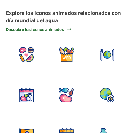
Explora los iconos animados relacionados con
día mundial del agua
Descubre los iconos animados