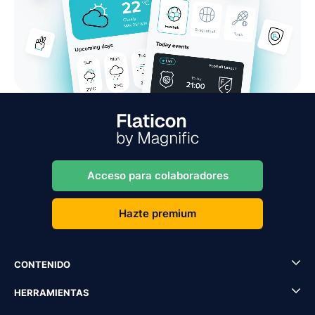
Acceso para colaboradores
Hazte premium
CONTENIDO
HERRAMIENTAS