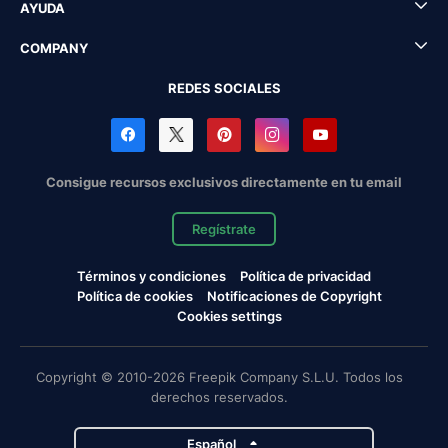
AYUDA
COMPANY
REDES SOCIALES
Consigue recursos exclusivos directamente en tu email
Regístrate
Términos y condiciones
Política de privacidad
Política de cookies
Notificaciones de Copyright
Cookies settings
Copyright © 2010-2026 Freepik Company S.L.U. Todos los
derechos reservados.
Español