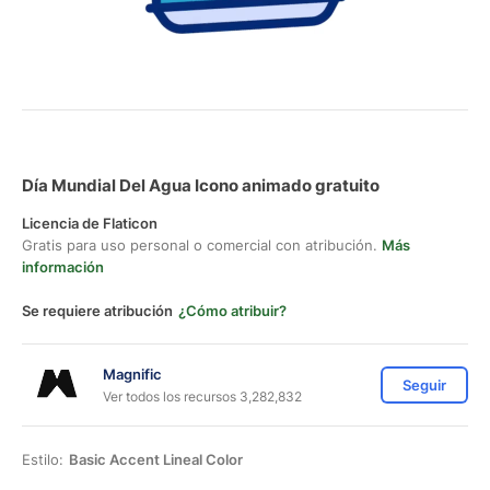
Día Mundial Del Agua Icono animado gratuito
Licencia de Flaticon
Gratis para uso personal o comercial con atribución.
Más
información
Se requiere atribución
¿Cómo atribuir?
Magnific
Seguir
Ver todos los recursos 3,282,832
Estilo:
Basic Accent Lineal Color