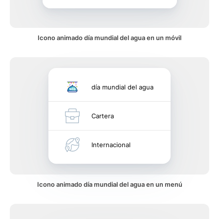
Icono animado día mundial del agua en un móvil
día mundial del agua
Cartera
Internacional
Icono animado día mundial del agua en un menú