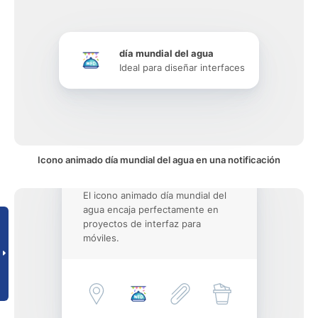
día mundial del agua
Ideal para diseñar interfaces
Icono animado día mundial del agua en una notificación
El icono animado día mundial del
agua encaja perfectamente en
proyectos de interfaz para
móviles.