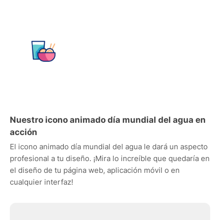
Nuestro icono animado día mundial del agua en
acción
El icono animado día mundial del agua le dará un aspecto
profesional a tu diseño. ¡Mira lo increíble que quedaría en
el diseño de tu página web, aplicación móvil o en
cualquier interfaz!