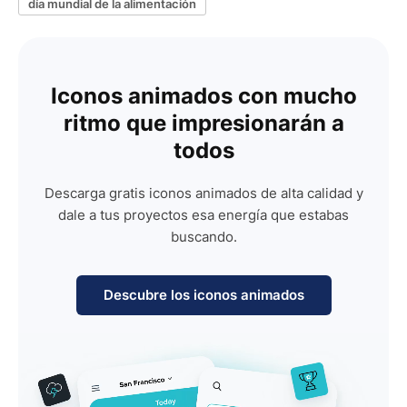
día mundial de la alimentación
Iconos animados con mucho
ritmo que impresionarán a
todos
Descarga gratis iconos animados de alta calidad y
dale a tus proyectos esa energía que estabas
buscando.
Descubre los iconos animados