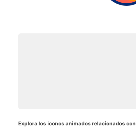
Explora los iconos animados relacionados con