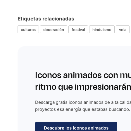
Etiquetas relacionadas
culturas
decoración
festival
hinduismo
vela
Iconos animados con m
ritmo que impresionarán
Descarga gratis iconos animados de alta calida
proyectos esa energía que estabas buscando.
Descubre los iconos animados