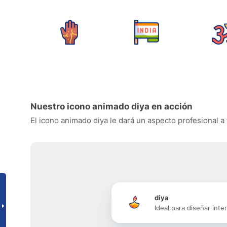
Nuestro icono animado diya en acción
El icono animado diya le dará un aspecto profesional a 
diya
Ideal para diseñar inte