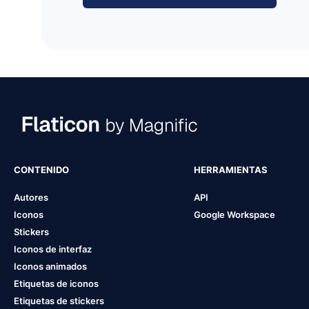
CONTENIDO
HERRAMIENTAS
Autores
API
Iconos
Google Workspace
Stickers
Iconos de interfaz
Iconos animados
Etiquetas de iconos
Etiquetas de stickers