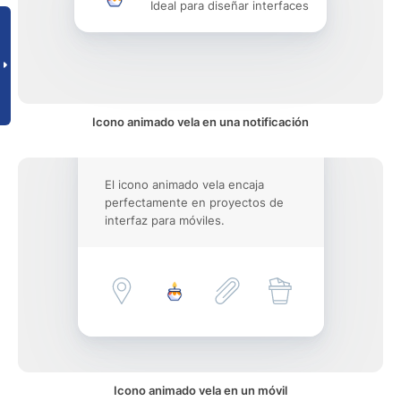
Ideal para diseñar interfaces
Icono animado vela en una notificación
El icono animado vela encaja
perfectamente en proyectos de
interfaz para móviles.
Icono animado vela en un móvil