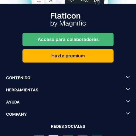
Acceso para colaboradores
Hazte premium
CONTENIDO
HERRAMIENTAS
AYUDA
COMPANY
REDES SOCIALES