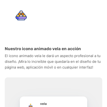
Nuestro icono animado vela en acción
El icono animado vela le dará un aspecto profesional a tu
diseño. ¡Mira lo increíble que quedaría en el diseño de tu
página web, aplicación móvil o en cualquier interfaz!
vela