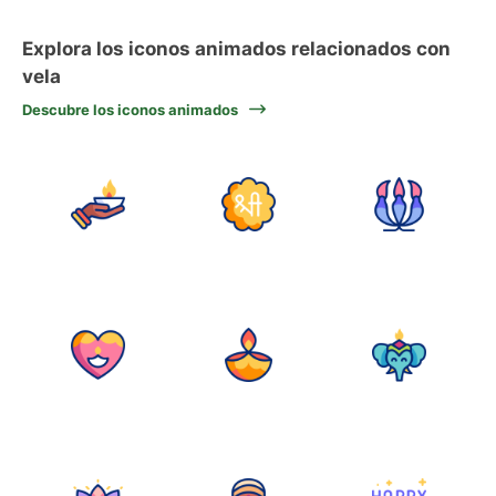
Explora los iconos animados relacionados con
vela
Descubre los iconos animados