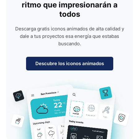
ritmo que impresionarán a
todos
Descarga gratis iconos animados de alta calidad y
dale a tus proyectos esa energía que estabas
buscando.
Descubre los iconos animados