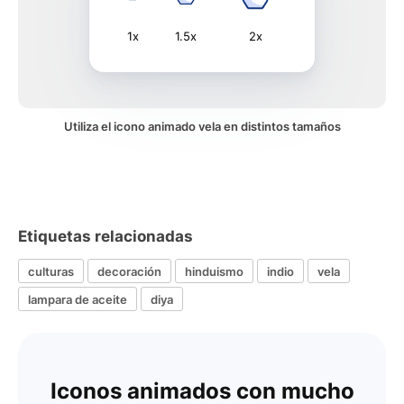
1x
1.5x
2x
Utiliza el icono animado vela en distintos tamaños
Etiquetas relacionadas
culturas
decoración
hinduismo
indio
vela
lampara de aceite
diya
Iconos animados con mucho