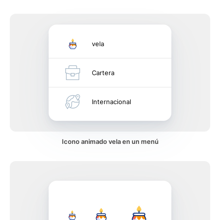
vela
Cartera
Internacional
Icono animado vela en un menú