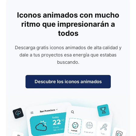
Iconos animados con mucho
ritmo que impresionarán a
todos
Descarga gratis iconos animados de alta calidad y
dale a tus proyectos esa energía que estabas
buscando.
Descubre los iconos animados