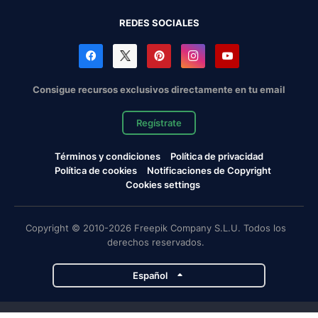
REDES SOCIALES
Consigue recursos exclusivos directamente en tu email
Regístrate
Términos y condiciones
Política de privacidad
Política de cookies
Notificaciones de Copyright
Cookies settings
Copyright © 2010-2026 Freepik Company S.L.U. Todos los
derechos reservados.
Español