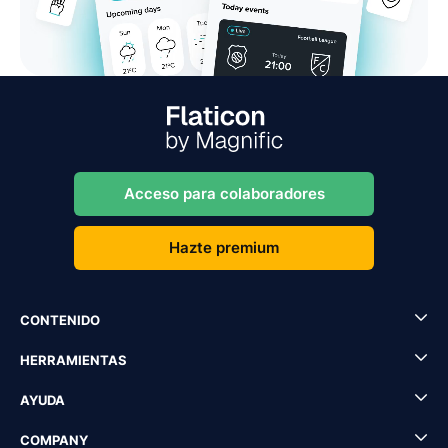
Acceso para colaboradores
Hazte premium
CONTENIDO
HERRAMIENTAS
AYUDA
COMPANY