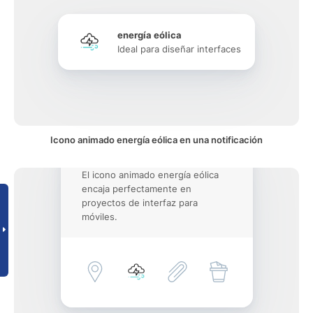
energía eólica
Ideal para diseñar interfaces
Icono animado energía eólica en una notificación
El icono animado energía eólica
encaja perfectamente en
proyectos de interfaz para
móviles.