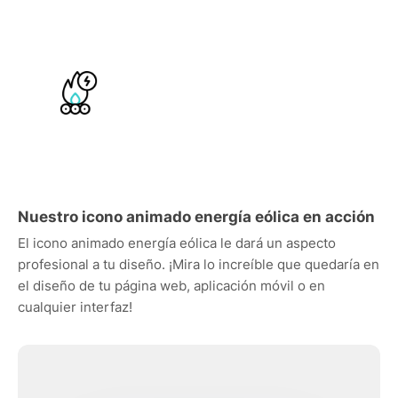
Nuestro icono animado energía eólica en acción
El icono animado energía eólica le dará un aspecto
profesional a tu diseño. ¡Mira lo increíble que quedaría en
el diseño de tu página web, aplicación móvil o en
cualquier interfaz!