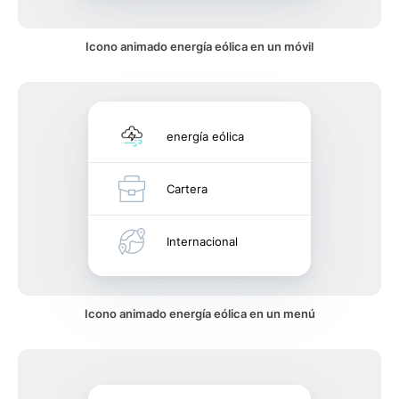
Icono animado energía eólica en un móvil
energía eólica
Cartera
Internacional
Icono animado energía eólica en un menú