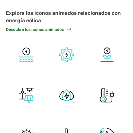
Explora los iconos animados relacionados con
energía eólica
Descubre los iconos animados