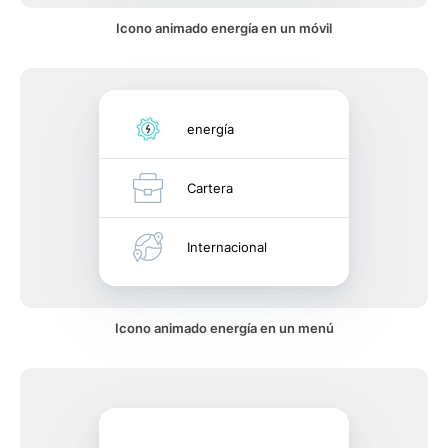
Icono animado energía en un móvil
energía
Cartera
Internacional
Icono animado energía en un menú