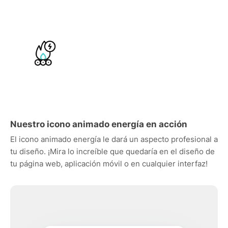
Nuestro icono animado energía en acción
El icono animado energía le dará un aspecto profesional a
tu diseño. ¡Mira lo increíble que quedaría en el diseño de
tu página web, aplicación móvil o en cualquier interfaz!