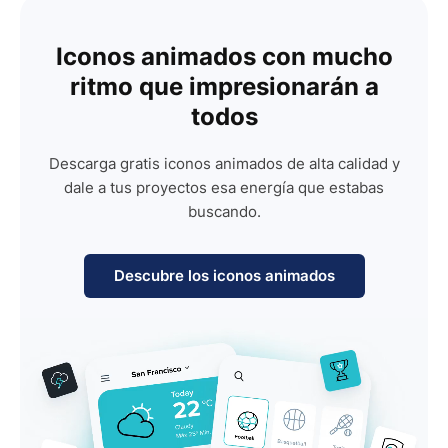
Iconos animados con mucho
ritmo que impresionarán a
todos
Descarga gratis iconos animados de alta calidad y
dale a tus proyectos esa energía que estabas
buscando.
Descubre los iconos animados