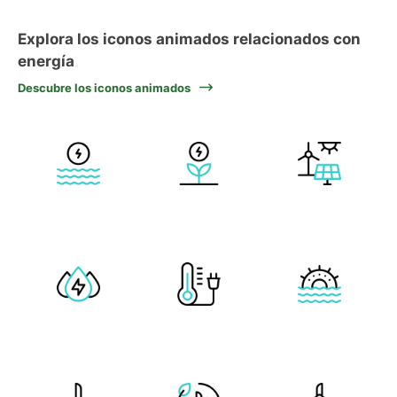
Explora los iconos animados relacionados con
energía
Descubre los iconos animados