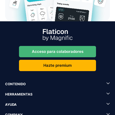
Acceso para colaboradores
Hazte premium
CONTENIDO
HERRAMIENTAS
AYUDA
COMPANY