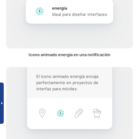
energía
Ideal para diseñar interfaces
Icono animado energía en una notificación
El icono animado energía encaja
perfectamente en proyectos de
interfaz para móviles.