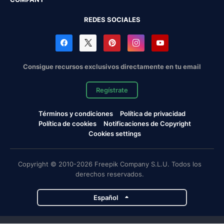
REDES SOCIALES
Consigue recursos exclusivos directamente en tu email
Regístrate
Términos y condiciones
Política de privacidad
Política de cookies
Notificaciones de Copyright
Cookies settings
Copyright © 2010-2026 Freepik Company S.L.U. Todos los
derechos reservados.
Español