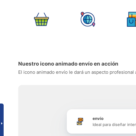
Nuestro icono animado envío en acción
El icono animado envío le dará un aspecto profesional a
envío
Ideal para diseñar inte