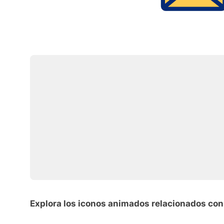
Explora los iconos animados relacionados con