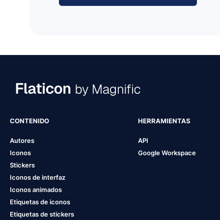
CONTENIDO
HERRAMIENTAS
Autores
API
Iconos
Google Workspace
Stickers
Iconos de interfaz
Iconos animados
Etiquetas de iconos
Etiquetas de stickers