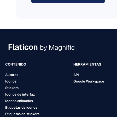
CONTENIDO
HERRAMIENTAS
Autores
API
Iconos
Google Workspace
Stickers
Iconos de interfaz
Iconos animados
Etiquetas de iconos
Etiquetas de stickers