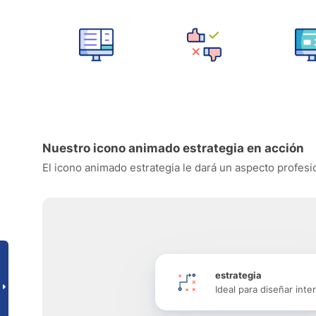
Nuestro icono animado estrategia en acción
El icono animado estrategia le dará un aspecto profesio
estrategia
Ideal para diseñar inte