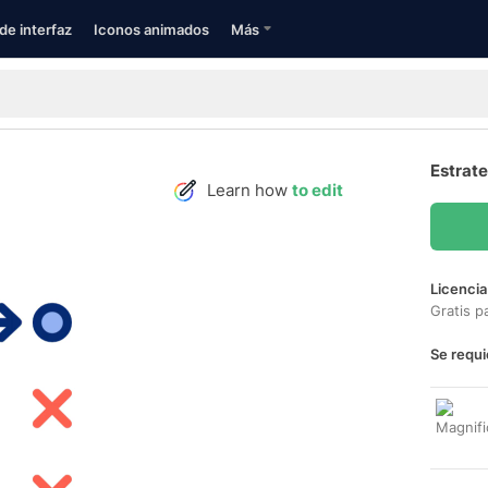
de interfaz
Iconos animados
Más
Estrate
Learn how
to edit
Licencia
Gratis p
Se requi