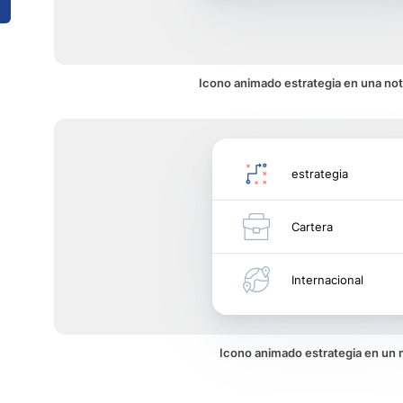
Icono animado estrategia en una not
estrategia
Cartera
Internacional
Icono animado estrategia en un