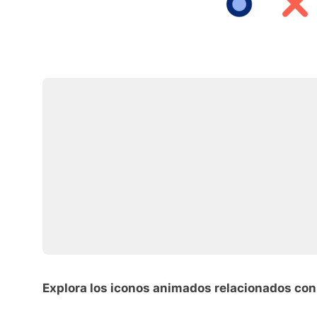
Explora los iconos animados relacionados con