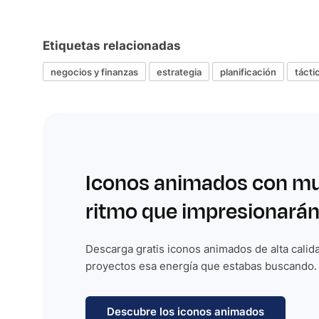
Etiquetas relacionadas
negocios y finanzas
estrategia
planificación
tácti
Iconos animados con m
ritmo que impresionarán
Descarga gratis iconos animados de alta calida
proyectos esa energía que estabas buscando.
Descubre los iconos animados