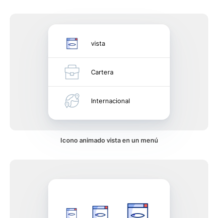
vista
Cartera
Internacional
Icono animado vista en un menú