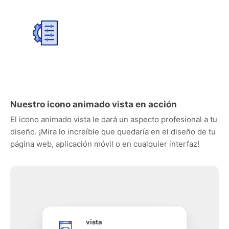
Nuestro icono animado vista en acción
El icono animado vista le dará un aspecto profesional a tu
diseño. ¡Mira lo increíble que quedaría en el diseño de tu
página web, aplicación móvil o en cualquier interfaz!
vista