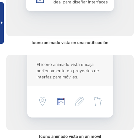
Ideal para diseñar interfaces
Icono animado vista en una notificación
El icono animado vista encaja
perfectamente en proyectos de
interfaz para móviles.
Icono animado vista en un móvil