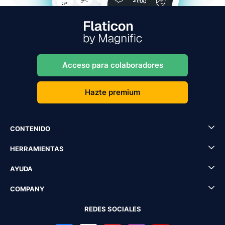
Acceso para colaboradores
Hazte premium
CONTENIDO
HERRAMIENTAS
AYUDA
COMPANY
REDES SOCIALES