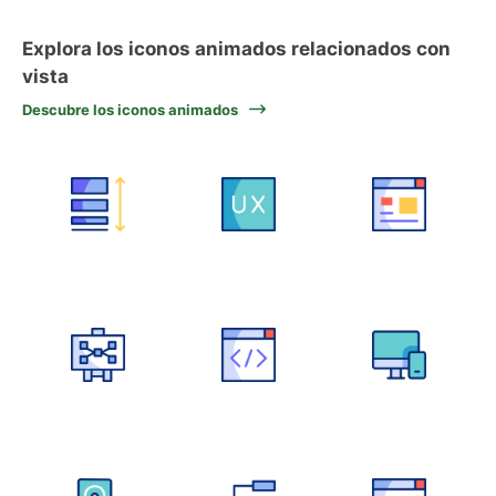
Explora los iconos animados relacionados con
vista
Descubre los iconos animados