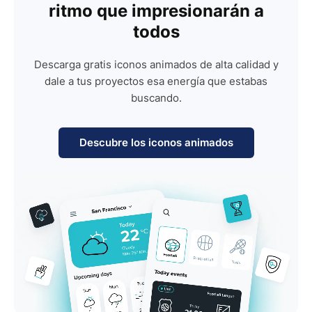
ritmo que impresionarán a
todos
Descarga gratis iconos animados de alta calidad y
dale a tus proyectos esa energía que estabas
buscando.
Descubre los iconos animados