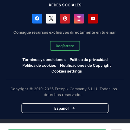
REDES SOCIALES
Consigue recursos exclusivos directamente en tu email
Regístrate
Términos y condiciones
Política de privacidad
Política de cookies
Notificaciones de Copyright
Cookies settings
Copyright © 2010-2026 Freepik Company S.L.U. Todos los
derechos reservados.
Español
Proyectos de Magnific