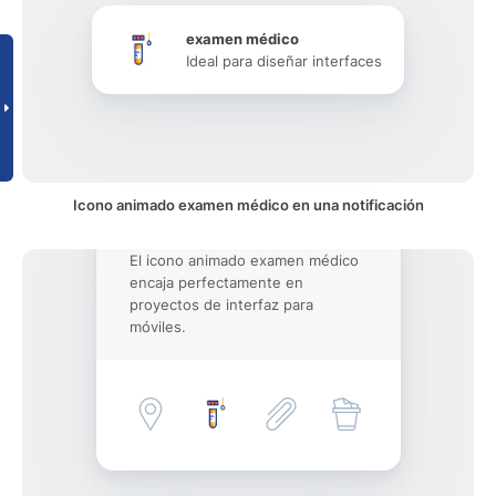
examen médico
Ideal para diseñar interfaces
Icono animado examen médico en una notificación
El icono animado examen médico
encaja perfectamente en
proyectos de interfaz para
móviles.