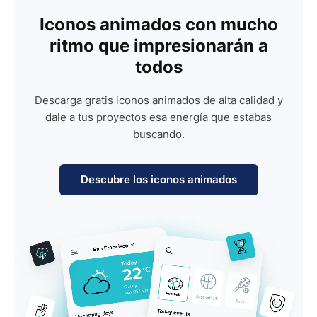
Iconos animados con mucho
ritmo que impresionarán a
todos
Descarga gratis iconos animados de alta calidad y
dale a tus proyectos esa energía que estabas
buscando.
Descubre los iconos animados