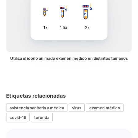
1x
1.5x
2x
Utiliza el icono animado examen médico en distintos tamaños
Etiquetas relacionadas
asistencia sanitaria y médica
virus
examen médico
covid-19
torunda