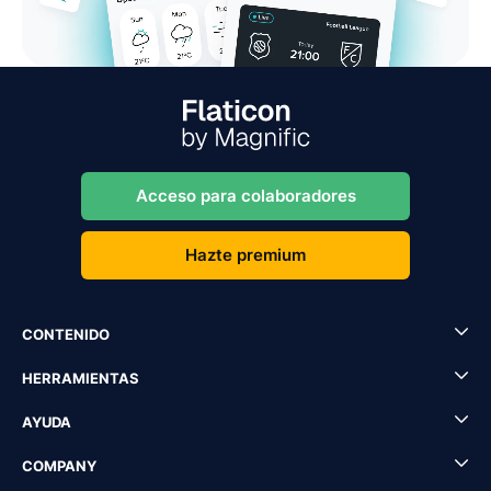
Acceso para colaboradores
Hazte premium
CONTENIDO
HERRAMIENTAS
AYUDA
COMPANY