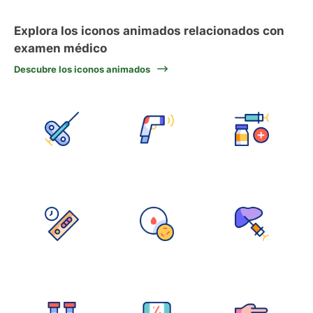
Explora los iconos animados relacionados con
examen médico
Descubre los iconos animados