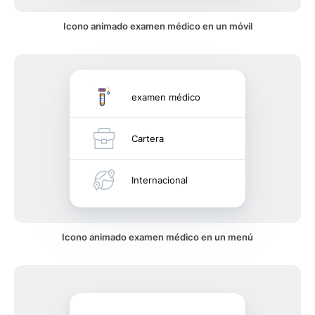
Icono animado examen médico en un móvil
examen médico
Cartera
Internacional
Icono animado examen médico en un menú