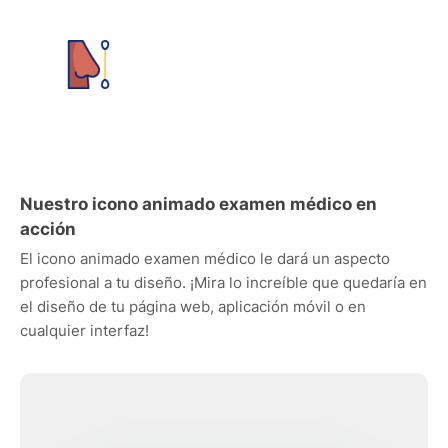
Nuestro icono animado examen médico en
acción
El icono animado examen médico le dará un aspecto
profesional a tu diseño. ¡Mira lo increíble que quedaría en
el diseño de tu página web, aplicación móvil o en
cualquier interfaz!