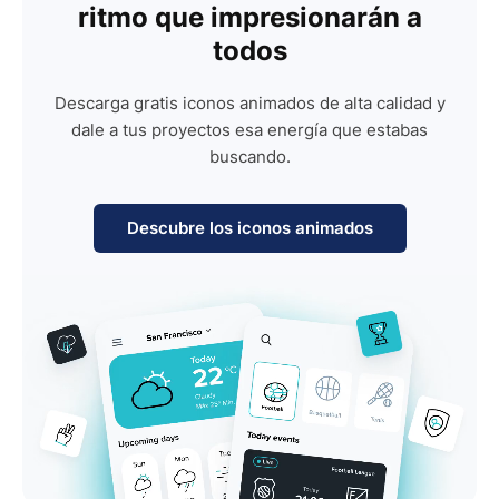
ritmo que impresionarán a
todos
Descarga gratis iconos animados de alta calidad y
dale a tus proyectos esa energía que estabas
buscando.
Descubre los iconos animados