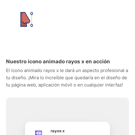
Nuestro icono animado rayos x en acción
El icono animado rayos x le dará un aspecto profesional a
tu diseño. ¡Mira lo increíble que quedaría en el diseño de
tu página web, aplicación móvil o en cualquier interfaz!
rayos x