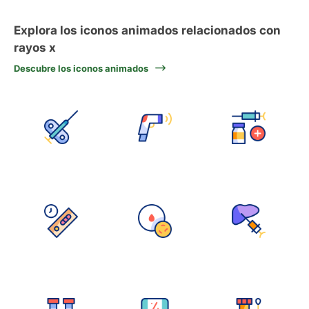
Explora los iconos animados relacionados con
rayos x
Descubre los iconos animados