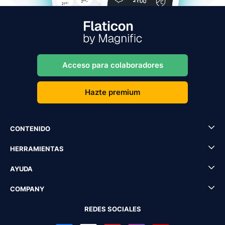
Acceso para colaboradores
Hazte premium
CONTENIDO
HERRAMIENTAS
AYUDA
COMPANY
REDES SOCIALES