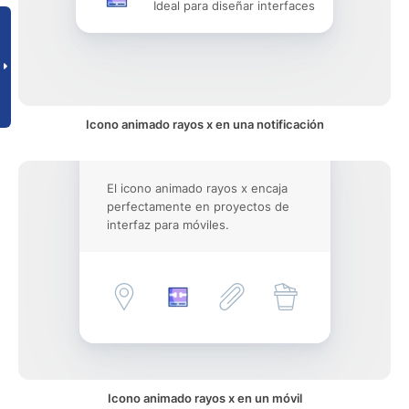
Ideal para diseñar interfaces
Icono animado rayos x en una notificación
El icono animado rayos x encaja
perfectamente en proyectos de
interfaz para móviles.
Icono animado rayos x en un móvil