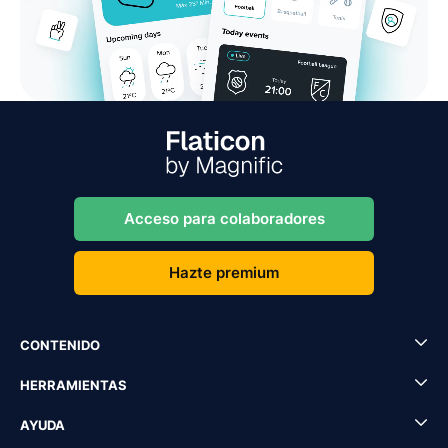
Acceso para colaboradores
Hazte premium
CONTENIDO
HERRAMIENTAS
AYUDA