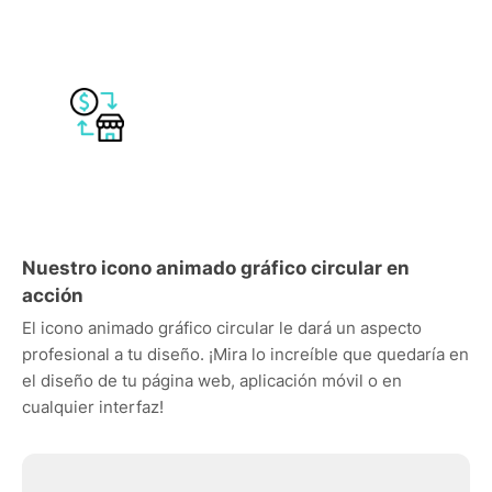
Nuestro icono animado gráfico circular en
acción
El icono animado gráfico circular le dará un aspecto
profesional a tu diseño. ¡Mira lo increíble que quedaría en
el diseño de tu página web, aplicación móvil o en
cualquier interfaz!