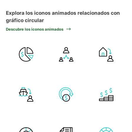
Explora los iconos animados relacionados con
gráfico circular
Descubre los iconos animados