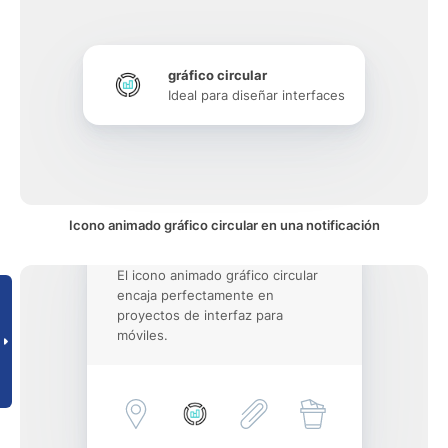
gráfico circular
Ideal para diseñar interfaces
Icono animado gráfico circular en una notificación
El icono animado gráfico circular
encaja perfectamente en
proyectos de interfaz para
móviles.