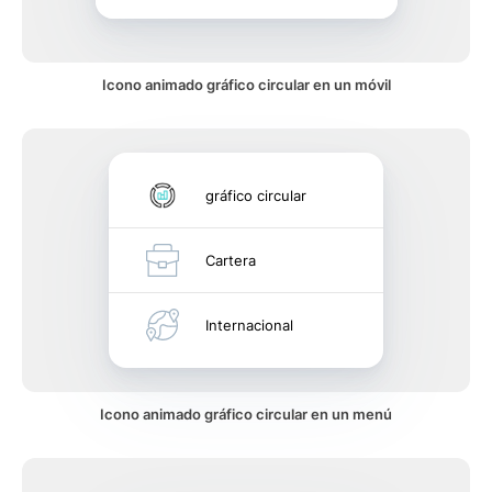
Icono animado gráfico circular en un móvil
gráfico circular
Cartera
Internacional
Icono animado gráfico circular en un menú