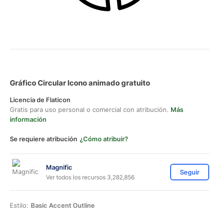
Gráfico Circular Icono animado gratuito
Licencia de Flaticon
Gratis para uso personal o comercial con atribución.
Más
información
Se requiere atribución
¿Cómo atribuir?
Magnific
Seguir
Ver todos los recursos 3,282,856
Estilo:
Basic Accent Outline