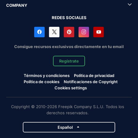
COMPANY
REDES SOCIALES
Consigue recursos exclusivos directamente en tu email
Regístrate
Términos y condiciones
Política de privacidad
Política de cookies
Notificaciones de Copyright
Cookies settings
Copyright © 2010-2026 Freepik Company S.L.U. Todos los
derechos reservados.
Español