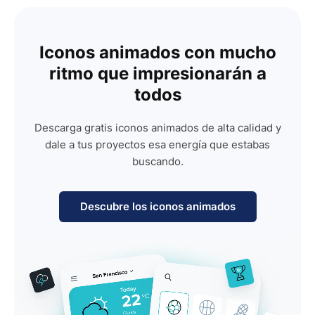
Iconos animados con mucho
ritmo que impresionarán a
todos
Descarga gratis iconos animados de alta calidad y
dale a tus proyectos esa energía que estabas
buscando.
Descubre los iconos animados