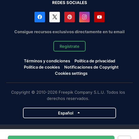
REDES SOCIALES
Consigue recursos exclusivos directamente en tu email
Regístrate
Términos y condiciones
Política de privacidad
Política de cookies
Notificaciones de Copyright
Cookies settings
Copyright © 2010-2026 Freepik Company S.L.U. Todos los
derechos reservados.
Español
Proyectos de Magnific