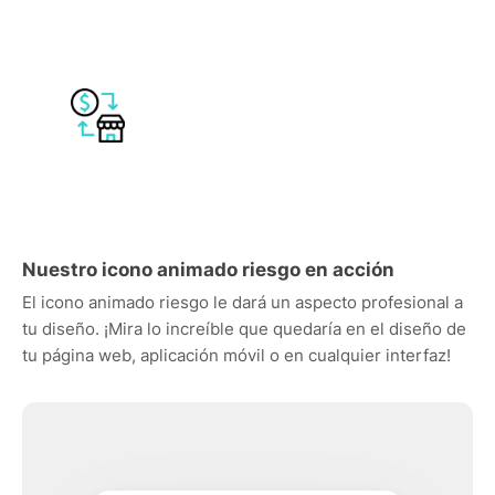
Nuestro icono animado riesgo en acción
El icono animado riesgo le dará un aspecto profesional a
tu diseño. ¡Mira lo increíble que quedaría en el diseño de
tu página web, aplicación móvil o en cualquier interfaz!