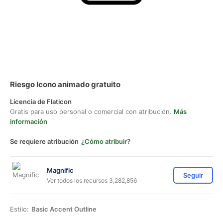
Riesgo Icono animado gratuito
Licencia de Flaticon
Gratis para uso personal o comercial con atribución.
Más
información
Se requiere atribución
¿Cómo atribuir?
Magnific
Seguir
Ver todos los recursos 3,282,856
Estilo:
Basic Accent Outline