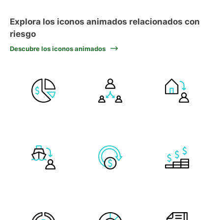
Explora los iconos animados relacionados con
riesgo
Descubre los iconos animados