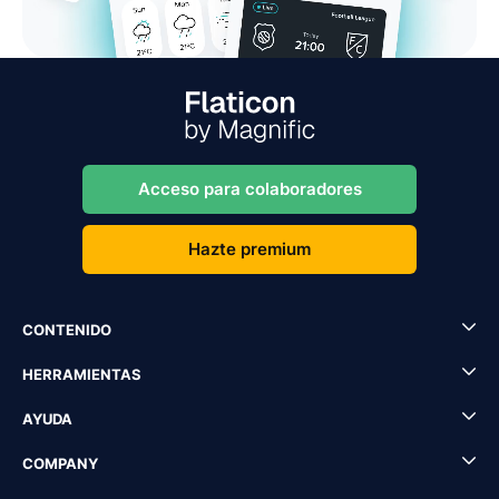
Acceso para colaboradores
Hazte premium
CONTENIDO
HERRAMIENTAS
AYUDA
COMPANY