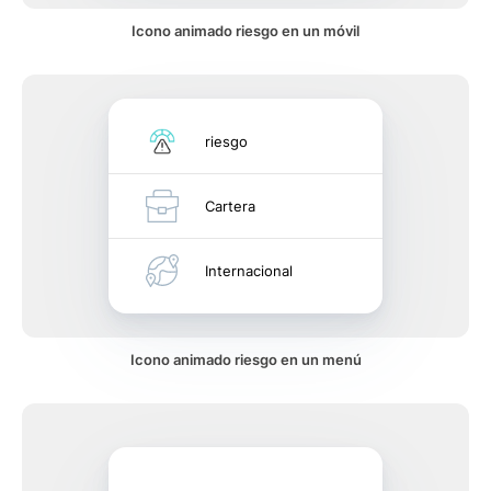
Icono animado riesgo en un móvil
riesgo
Cartera
Internacional
Icono animado riesgo en un menú