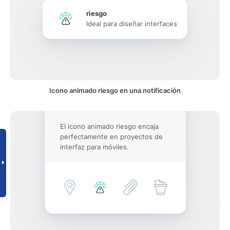
riesgo
Ideal para diseñar interfaces
Icono animado riesgo en una notificación
El icono animado riesgo encaja
perfectamente en proyectos de
interfaz para móviles.