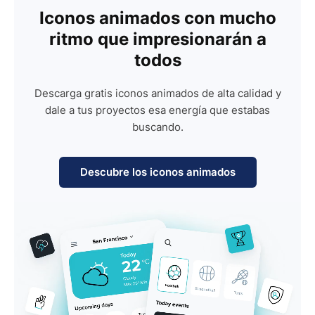
Iconos animados con mucho
ritmo que impresionarán a
todos
Descarga gratis iconos animados de alta calidad y
dale a tus proyectos esa energía que estabas
buscando.
Descubre los iconos animados