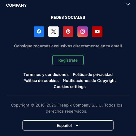
COMPANY
REDES SOCIALES
Consigue recursos exclusivos directamente en tu email
Regístrate
Términos y condiciones
Política de privacidad
Política de cookies
Notificaciones de Copyright
Cookies settings
Copyright © 2010-2026 Freepik Company S.L.U. Todos los
derechos reservados.
Español