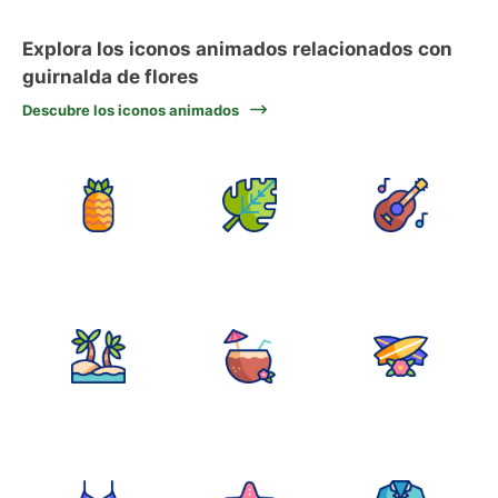
Explora los iconos animados relacionados con
guirnalda de flores
Descubre los iconos animados