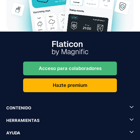
Acceso para colaboradores
Hazte premium
CONTENIDO
HERRAMIENTAS
AYUDA