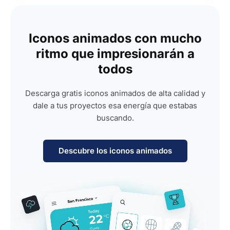
Iconos animados con mucho
ritmo que impresionarán a
todos
Descarga gratis iconos animados de alta calidad y
dale a tus proyectos esa energía que estabas
buscando.
Descubre los iconos animados