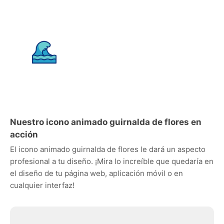
Nuestro icono animado guirnalda de flores en
acción
El icono animado guirnalda de flores le dará un aspecto
profesional a tu diseño. ¡Mira lo increíble que quedaría en
el diseño de tu página web, aplicación móvil o en
cualquier interfaz!