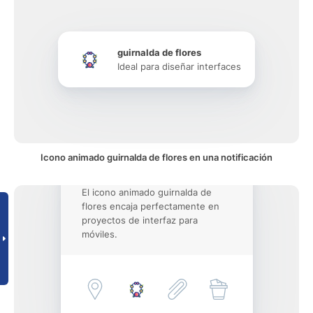
guirnalda de flores
Ideal para diseñar interfaces
Icono animado guirnalda de flores en una notificación
El icono animado guirnalda de
flores encaja perfectamente en
proyectos de interfaz para
móviles.