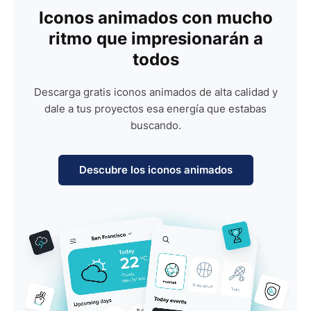
Iconos animados con mucho
ritmo que impresionarán a
todos
Descarga gratis iconos animados de alta calidad y
dale a tus proyectos esa energía que estabas
buscando.
Descubre los iconos animados