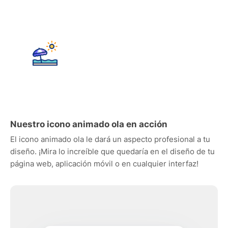
Nuestro icono animado ola en acción
El icono animado ola le dará un aspecto profesional a tu
diseño. ¡Mira lo increíble que quedaría en el diseño de tu
página web, aplicación móvil o en cualquier interfaz!