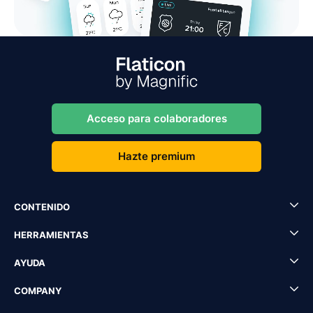
Acceso para colaboradores
Hazte premium
CONTENIDO
HERRAMIENTAS
AYUDA
COMPANY