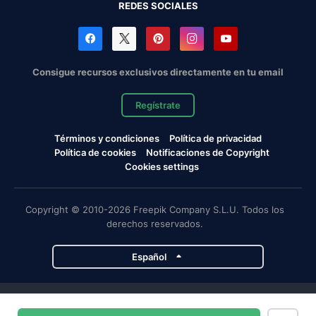
REDES SOCIALES
Consigue recursos exclusivos directamente en tu email
Regístrate
Términos y condiciones
Política de privacidad
Política de cookies
Notificaciones de Copyright
Cookies settings
Copyright © 2010-2026 Freepik Company S.L.U. Todos los
derechos reservados.
Español
Proyectos de Magnific