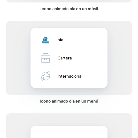
Icono animado ola en un móvil
ola
Cartera
Internacional
Icono animado ola en un menú