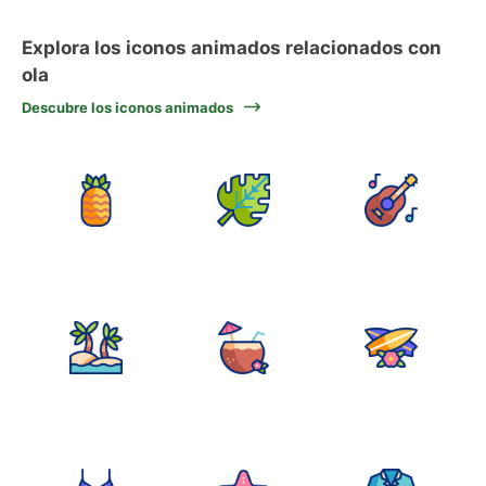
Explora los iconos animados relacionados con
ola
Descubre los iconos animados