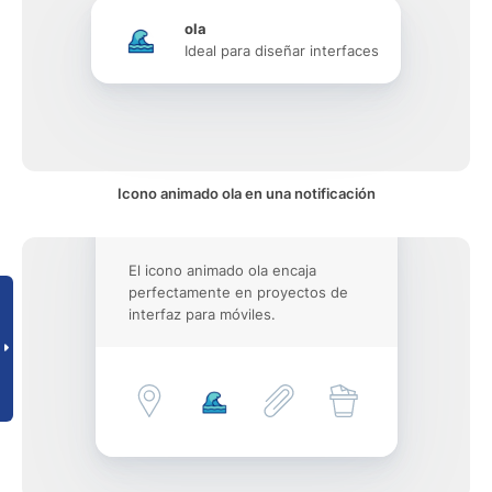
ola
Ideal para diseñar interfaces
Icono animado ola en una notificación
El icono animado ola encaja
perfectamente en proyectos de
interfaz para móviles.