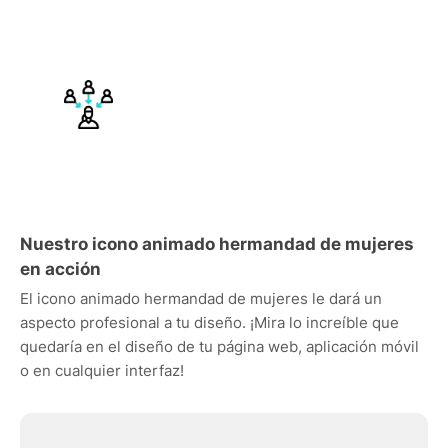
Nuestro icono animado hermandad de mujeres
en acción
El icono animado hermandad de mujeres le dará un
aspecto profesional a tu diseño. ¡Mira lo increíble que
quedaría en el diseño de tu página web, aplicación móvil
o en cualquier interfaz!