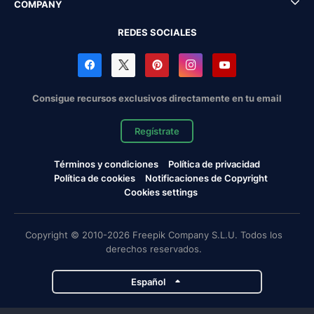
COMPANY
REDES SOCIALES
Consigue recursos exclusivos directamente en tu email
Regístrate
Términos y condiciones
Política de privacidad
Política de cookies
Notificaciones de Copyright
Cookies settings
Copyright © 2010-2026 Freepik Company S.L.U. Todos los
derechos reservados.
Español