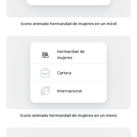
Icono animado hermandad de mujeres en un móvil
hermandad de
mujeres
Cartera
Internacional
Icono animado hermandad de mujeres en un menú