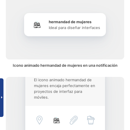
hermandad de mujeres
Ideal para diseñar interfaces
Icono animado hermandad de mujeres en una notificación
El icono animado hermandad de
mujeres encaja perfectamente en
proyectos de interfaz para
móviles.