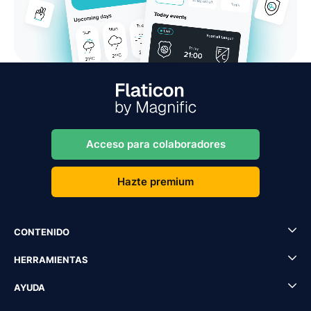
Acceso para colaboradores
Hazte premium
CONTENIDO
HERRAMIENTAS
AYUDA