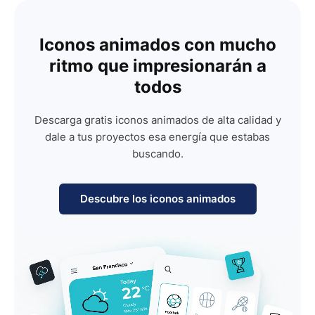
Iconos animados con mucho
ritmo que impresionarán a
todos
Descarga gratis iconos animados de alta calidad y
dale a tus proyectos esa energía que estabas
buscando.
Descubre los iconos animados