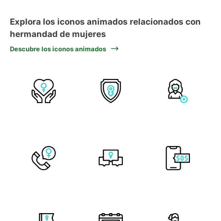
Explora los iconos animados relacionados con
hermandad de mujeres
Descubre los iconos animados