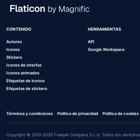
CONTENIDO
HERRAMIENTAS
Autores
API
Iconos
Google Workspace
Stickers
Iconos de interfaz
Iconos animados
Etiquetas de iconos
Etiquetas de stickers
Términos y condiciones
Política de privacidad
Política de cookies
Copyright © 2010-2026 Freepik Company S.L.U. Todos los derechos