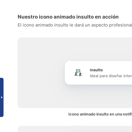
Nuestro icono animado insulto en acción
El icono animado insulto le dará un aspecto profesional
insulto
Ideal para diseñar inte
Icono animado insulto en una notif