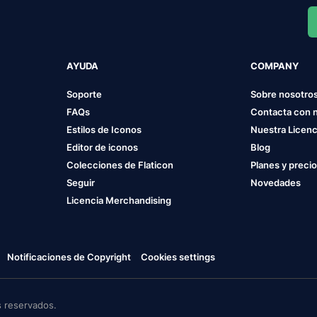
AYUDA
COMPANY
Soporte
Sobre nosotro
FAQs
Contacta con 
Estilos de Iconos
Nuestra Licenc
Editor de iconos
Blog
Colecciones de Flaticon
Planes y preci
Seguir
Novedades
Licencia Merchandising
Notificaciones de Copyright
Cookies settings
 reservados.