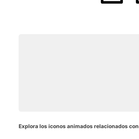
Explora los iconos animados relacionados con