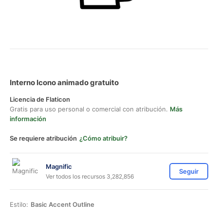
Interno Icono animado gratuito
Licencia de Flaticon
Gratis para uso personal o comercial con atribución.
Más
información
Se requiere atribución
¿Cómo atribuir?
Magnific
Seguir
Ver todos los recursos 3,282,856
Estilo:
Basic Accent Outline