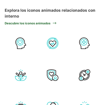
Explora los iconos animados relacionados con
interno
Descubre los iconos animados