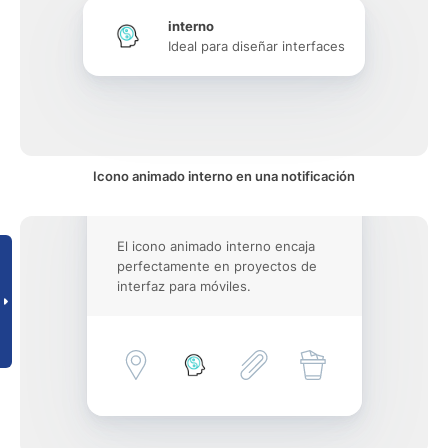
interno
Ideal para diseñar interfaces
Icono animado interno en una notificación
El icono animado interno encaja
perfectamente en proyectos de
interfaz para móviles.