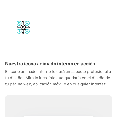
Nuestro icono animado interno en acción
El icono animado interno le dará un aspecto profesional a
tu diseño. ¡Mira lo increíble que quedaría en el diseño de
tu página web, aplicación móvil o en cualquier interfaz!