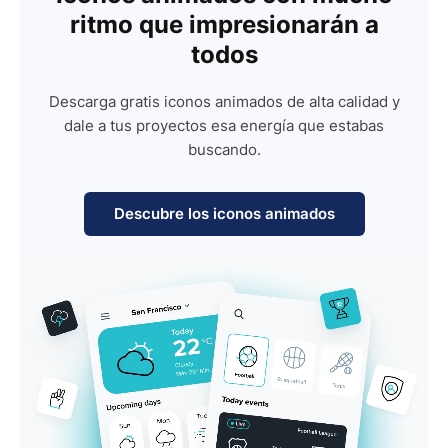
ritmo que impresionarán a
todos
Descarga gratis iconos animados de alta calidad y
dale a tus proyectos esa energía que estabas
buscando.
Descubre los iconos animados