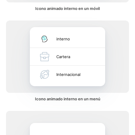
Icono animado interno en un móvil
interno
Cartera
Internacional
Icono animado interno en un menú