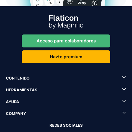
Acceso para colaboradores
Hazte premium
CONTENIDO
HERRAMIENTAS
AYUDA
COMPANY
REDES SOCIALES