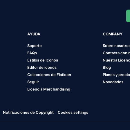
AYUDA
COMPANY
Soporte
Sobre nosotro
FAQs
Contacta con 
Estilos de Iconos
Nuestra Licenc
Editor de iconos
Blog
Colecciones de Flaticon
Planes y preci
Seguir
Novedades
Licencia Merchandising
Notificaciones de Copyright
Cookies settings