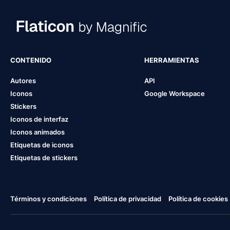
CONTENIDO
HERRAMIENTAS
Autores
API
Iconos
Google Workspace
Stickers
Iconos de interfaz
Iconos animados
Etiquetas de iconos
Etiquetas de stickers
Términos y condiciones
Política de privacidad
Política de cookies