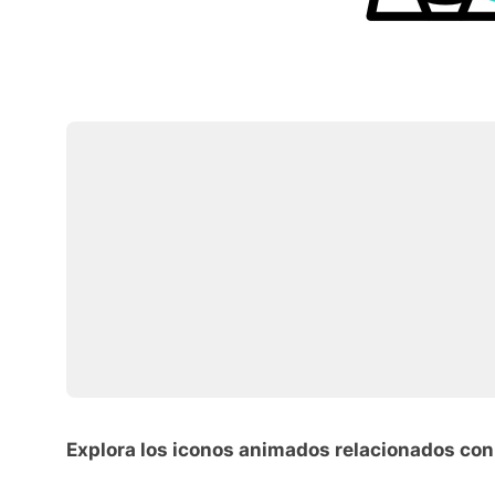
Explora los iconos animados relacionados con 