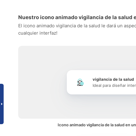
Nuestro icono animado vigilancia de la salud 
El icono animado vigilancia de la salud le dará un aspe
cualquier interfaz!
vigilancia de la salud
Ideal para diseñar inte
Icono animado vigilancia de la salud en un