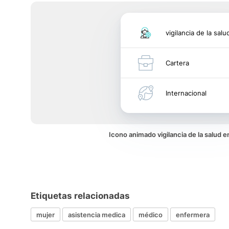
vigilancia de la salu
Cartera
Internacional
Icono animado vigilancia de la salud 
Etiquetas relacionadas
mujer
asistencia medica
médico
enfermera