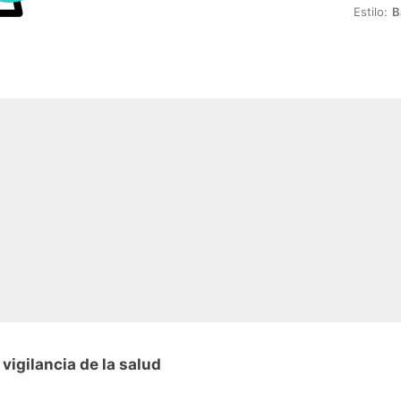
Estilo:
B
vigilancia de la salud