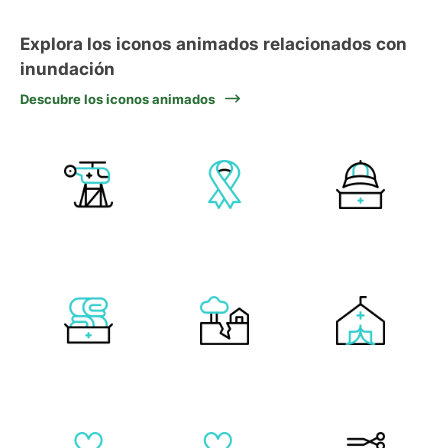
Explora los iconos animados relacionados con
inundación
Descubre los iconos animados