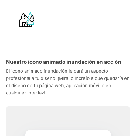
Nuestro icono animado inundación en acción
El icono animado inundación le dará un aspecto
profesional a tu diseño. ¡Mira lo increíble que quedaría en
el diseño de tu página web, aplicación móvil o en
cualquier interfaz!