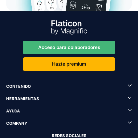
Acceso para colaboradores
Hazte premium
CONTENIDO
HERRAMIENTAS
AYUDA
COMPANY
REDES SOCIALES