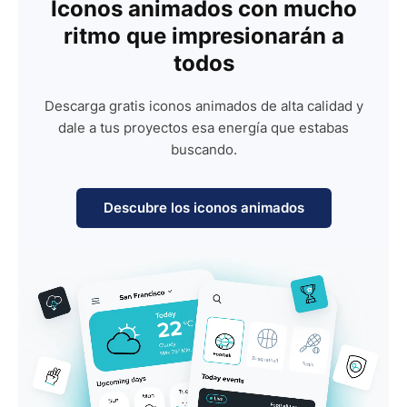
Iconos animados con mucho
ritmo que impresionarán a
todos
Descarga gratis iconos animados de alta calidad y
dale a tus proyectos esa energía que estabas
buscando.
Descubre los iconos animados