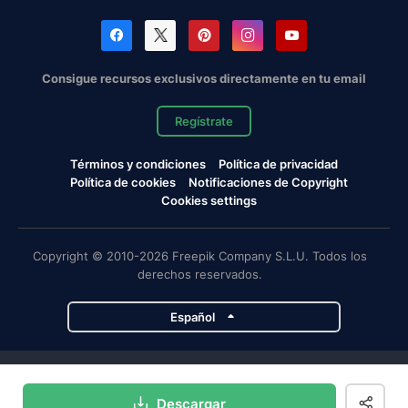
Consigue recursos exclusivos directamente en tu email
Regístrate
Términos y condiciones
Política de privacidad
Política de cookies
Notificaciones de Copyright
Cookies settings
Copyright © 2010-2026 Freepik Company S.L.U. Todos los
derechos reservados.
Español
Proyectos de Magnific
Descargar