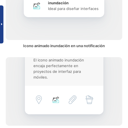
inundación
Ideal para diseñar interfaces
Icono animado inundación en una notificación
El icono animado inundación
encaja perfectamente en
proyectos de interfaz para
móviles.