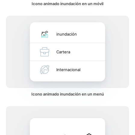
Icono animado inundación en un móvil
inundación
Cartera
Internacional
Icono animado inundación en un menú