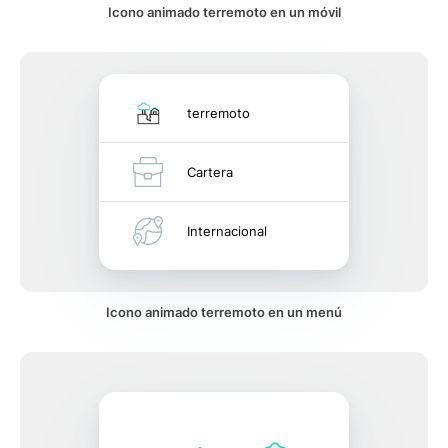
Icono animado terremoto en un móvil
terremoto
Cartera
Internacional
Icono animado terremoto en un menú