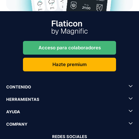
Acceso para colaboradores
Hazte premium
CONTENIDO
HERRAMIENTAS
AYUDA
COMPANY
REDES SOCIALES