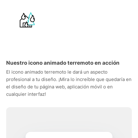
Nuestro icono animado terremoto en acción
El icono animado terremoto le dará un aspecto
profesional a tu diseño. ¡Mira lo increíble que quedaría en
el diseño de tu página web, aplicación móvil o en
cualquier interfaz!