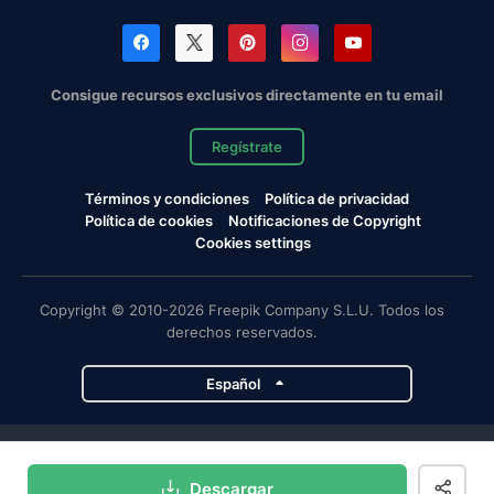
Consigue recursos exclusivos directamente en tu email
Regístrate
Términos y condiciones
Política de privacidad
Política de cookies
Notificaciones de Copyright
Cookies settings
Copyright © 2010-2026 Freepik Company S.L.U. Todos los
derechos reservados.
Español
Proyectos de Magnific
Descargar