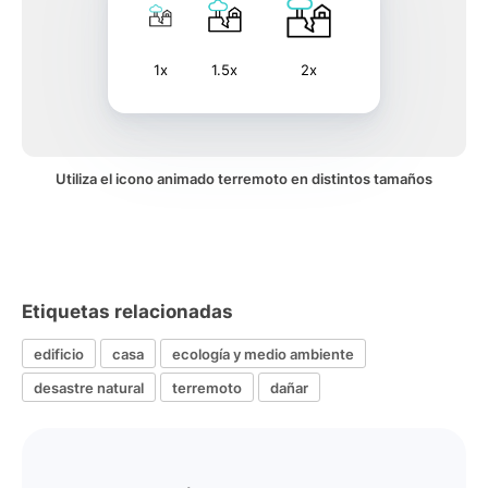
1x
1.5x
2x
Utiliza el icono animado terremoto en distintos tamaños
Etiquetas relacionadas
edificio
casa
ecología y medio ambiente
desastre natural
terremoto
dañar