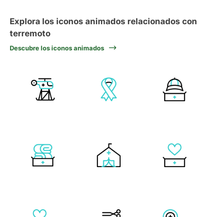
Explora los iconos animados relacionados con
terremoto
Descubre los iconos animados