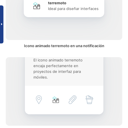
terremoto
Ideal para diseñar interfaces
Icono animado terremoto en una notificación
El icono animado terremoto
encaja perfectamente en
proyectos de interfaz para
móviles.