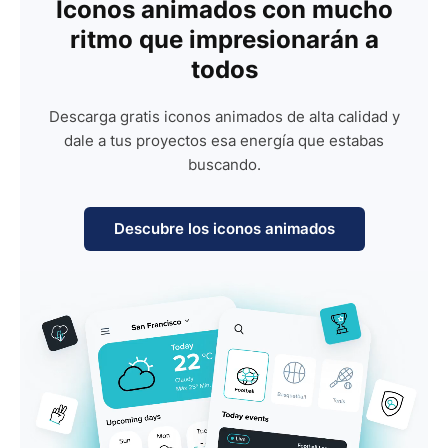
Iconos animados con mucho
ritmo que impresionarán a
todos
Descarga gratis iconos animados de alta calidad y
dale a tus proyectos esa energía que estabas
buscando.
Descubre los iconos animados