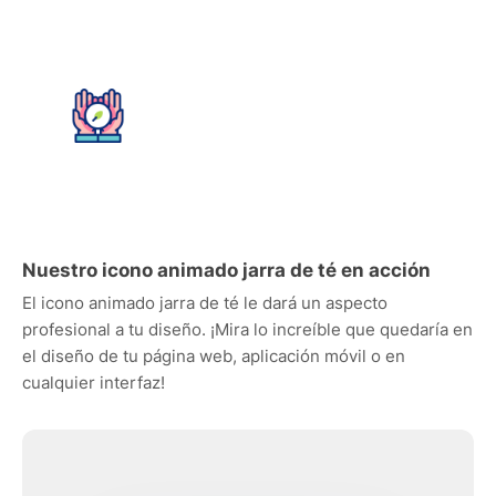
Nuestro icono animado jarra de té en acción
El icono animado jarra de té le dará un aspecto
profesional a tu diseño. ¡Mira lo increíble que quedaría en
el diseño de tu página web, aplicación móvil o en
cualquier interfaz!