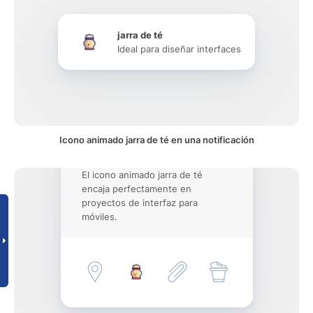
jarra de té
Ideal para diseñar interfaces
Icono animado jarra de té en una notificación
El icono animado jarra de té
encaja perfectamente en
proyectos de interfaz para
móviles.