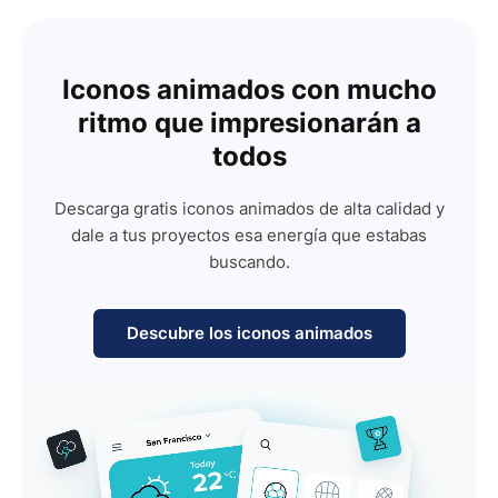
Iconos animados con mucho
ritmo que impresionarán a
todos
Descarga gratis iconos animados de alta calidad y
dale a tus proyectos esa energía que estabas
buscando.
Descubre los iconos animados