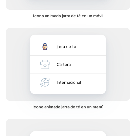
Icono animado jarra de té en un móvil
jarra de té
Cartera
Internacional
Icono animado jarra de té en un menú