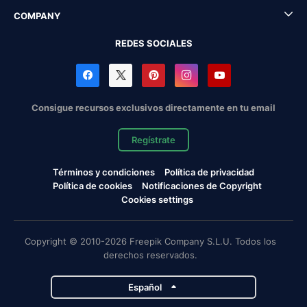
COMPANY
REDES SOCIALES
Consigue recursos exclusivos directamente en tu email
Regístrate
Términos y condiciones
Política de privacidad
Política de cookies
Notificaciones de Copyright
Cookies settings
Copyright © 2010-2026 Freepik Company S.L.U. Todos los
derechos reservados.
Español