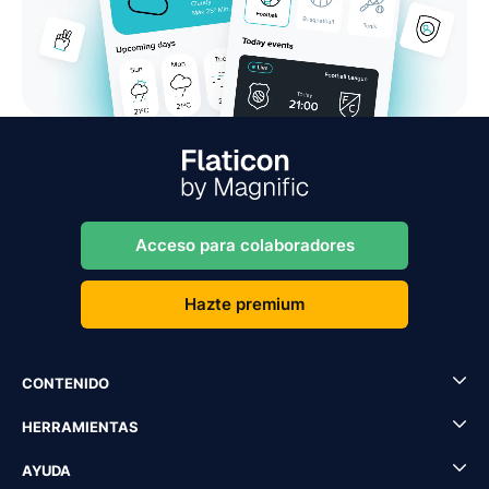
Acceso para colaboradores
Hazte premium
CONTENIDO
HERRAMIENTAS
AYUDA