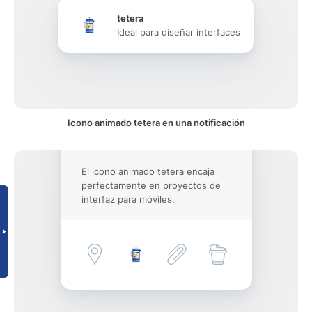
tetera
Ideal para diseñar interfaces
Icono animado tetera en una notificación
El icono animado tetera encaja
perfectamente en proyectos de
interfaz para móviles.