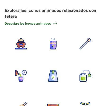
Explora los iconos animados relacionados con
tetera
Descubre los iconos animados