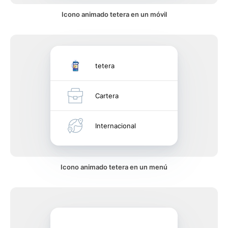
Icono animado tetera en un móvil
tetera
Cartera
Internacional
Icono animado tetera en un menú