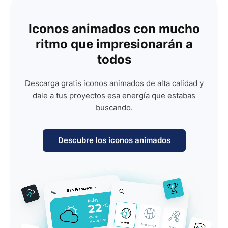
Iconos animados con mucho
ritmo que impresionarán a
todos
Descarga gratis iconos animados de alta calidad y
dale a tus proyectos esa energía que estabas
buscando.
Descubre los iconos animados