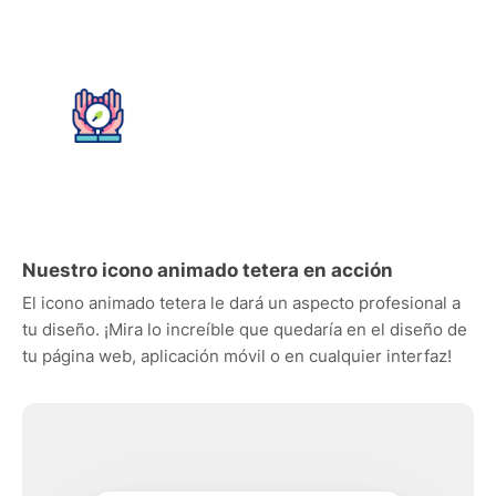
Nuestro icono animado tetera en acción
El icono animado tetera le dará un aspecto profesional a
tu diseño. ¡Mira lo increíble que quedaría en el diseño de
tu página web, aplicación móvil o en cualquier interfaz!