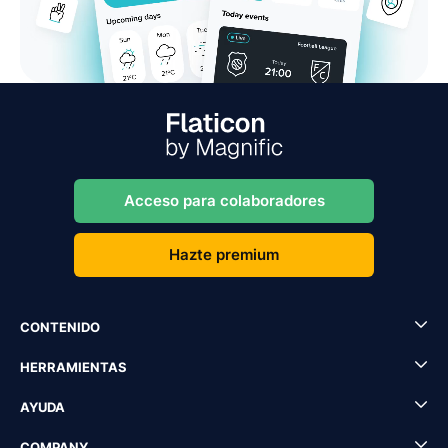
Acceso para colaboradores
Hazte premium
CONTENIDO
HERRAMIENTAS
AYUDA
COMPANY