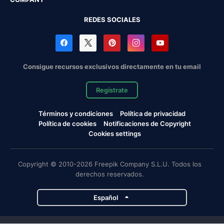
REDES SOCIALES
Consigue recursos exclusivos directamente en tu email
Regístrate
Términos y condiciones
Política de privacidad
Política de cookies
Notificaciones de Copyright
Cookies settings
Copyright © 2010-2026 Freepik Company S.L.U. Todos los
derechos reservados.
Español