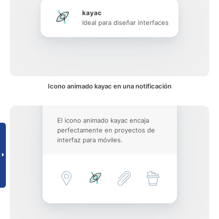
kayac
Ideal para diseñar interfaces
Icono animado kayac en una notificación
El icono animado kayac encaja
perfectamente en proyectos de
interfaz para móviles.