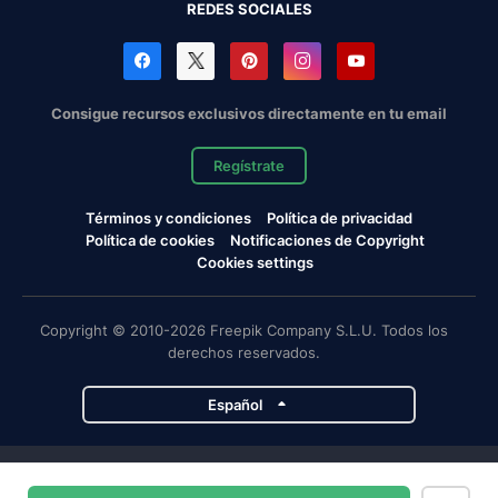
REDES SOCIALES
Consigue recursos exclusivos directamente en tu email
Regístrate
Términos y condiciones
Política de privacidad
Política de cookies
Notificaciones de Copyright
Cookies settings
Copyright © 2010-2026 Freepik Company S.L.U. Todos los
derechos reservados.
Español
Proyectos de Magnific