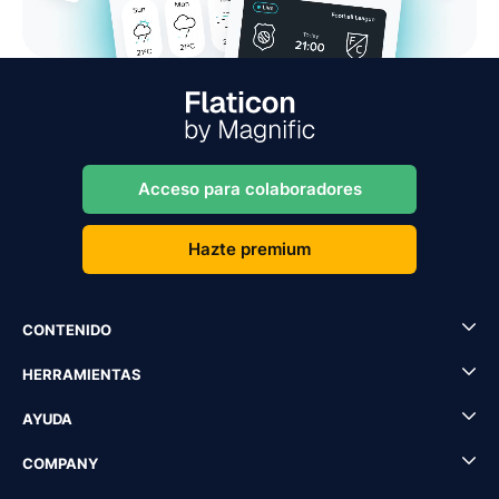
Acceso para colaboradores
Hazte premium
CONTENIDO
HERRAMIENTAS
AYUDA
COMPANY