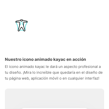
Nuestro icono animado kayac en acción
El icono animado kayac le dará un aspecto profesional a
tu diseño. ¡Mira lo increíble que quedaría en el diseño de
tu página web, aplicación móvil o en cualquier interfaz!