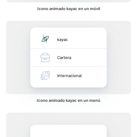
Icono animado kayac en un móvil
kayac
Cartera
Internacional
Icono animado kayac en un menú