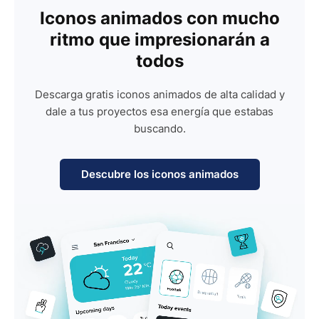
Iconos animados con mucho
ritmo que impresionarán a
todos
Descarga gratis iconos animados de alta calidad y
dale a tus proyectos esa energía que estabas
buscando.
Descubre los iconos animados