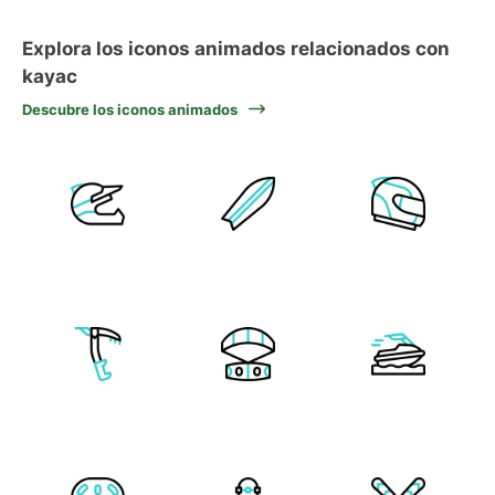
Explora los iconos animados relacionados con
kayac
Descubre los iconos animados