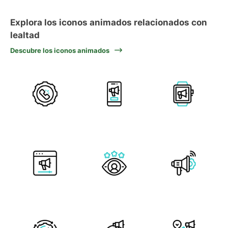
Explora los iconos animados relacionados con
lealtad
Descubre los iconos animados