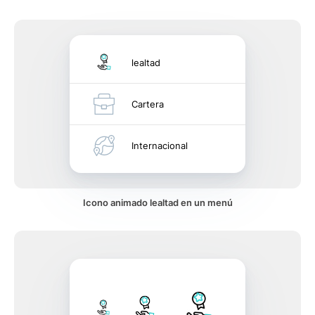
lealtad
Cartera
Internacional
Icono animado lealtad en un menú