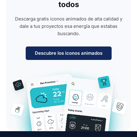
todos
Descarga gratis iconos animados de alta calidad y
dale a tus proyectos esa energía que estabas
buscando.
Descubre los iconos animados