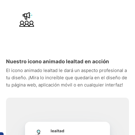
Nuestro icono animado lealtad en acción
El icono animado lealtad le dará un aspecto profesional a
tu diseño. ¡Mira lo increíble que quedaría en el diseño de
tu página web, aplicación móvil o en cualquier interfaz!
lealtad