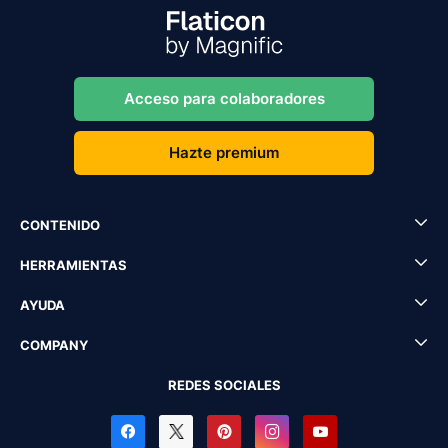
Acceso para colaboradores
Hazte premium
CONTENIDO
HERRAMIENTAS
AYUDA
COMPANY
REDES SOCIALES