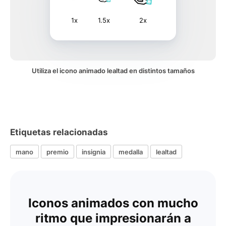
1x
1.5x
2x
Utiliza el icono animado lealtad en distintos tamaños
Etiquetas relacionadas
mano
premio
insignia
medalla
lealtad
Iconos animados con mucho
ritmo que impresionarán a