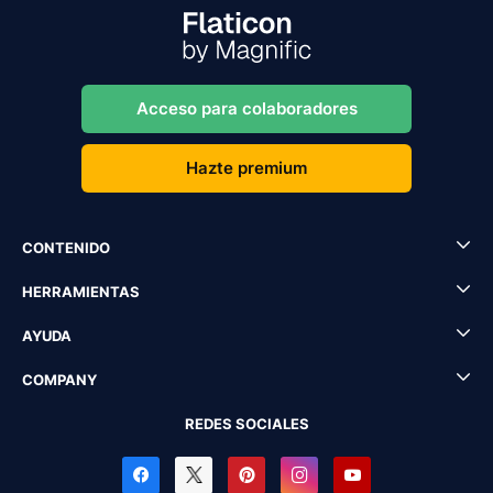
Acceso para colaboradores
Hazte premium
CONTENIDO
HERRAMIENTAS
AYUDA
COMPANY
REDES SOCIALES