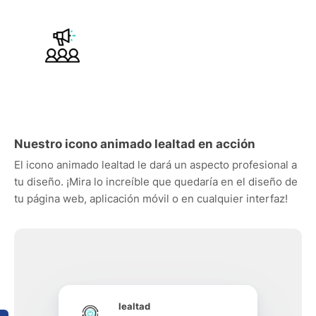
Nuestro icono animado lealtad en acción
El icono animado lealtad le dará un aspecto profesional a
tu diseño. ¡Mira lo increíble que quedaría en el diseño de
tu página web, aplicación móvil o en cualquier interfaz!
lealtad