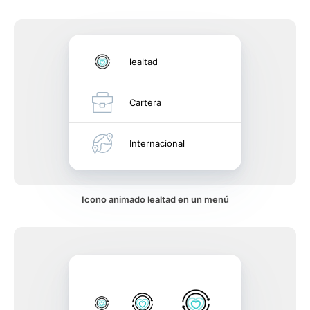
lealtad
Cartera
Internacional
Icono animado lealtad en un menú