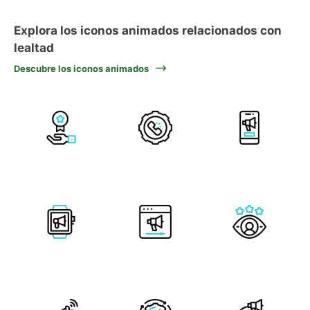
Explora los iconos animados relacionados con
lealtad
Descubre los iconos animados