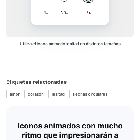
1x
1.5x
2x
Utiliza el icono animado lealtad en distintos tamaños
Etiquetas relacionadas
amor
corazón
lealtad
flechas circulares
Iconos animados con mucho
ritmo que impresionarán a