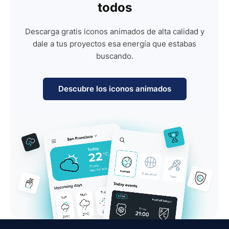
todos
Descarga gratis iconos animados de alta calidad y
dale a tus proyectos esa energía que estabas
buscando.
Descubre los iconos animados