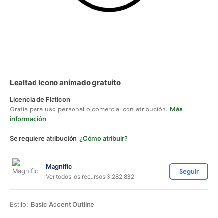
Lealtad Icono animado gratuito
Licencia de Flaticon
Gratis para uso personal o comercial con atribución.
Más
información
Se requiere atribución
¿Cómo atribuir?
Magnific
Seguir
Ver todos los recursos 3,282,832
Estilo:
Basic Accent Outline