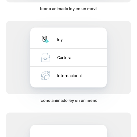
Icono animado ley en un móvil
ley
Cartera
Internacional
Icono animado ley en un menú