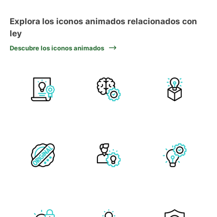
Explora los iconos animados relacionados con
ley
Descubre los iconos animados