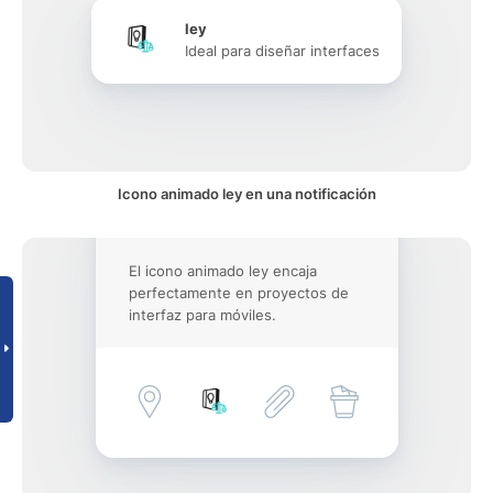
ley
Ideal para diseñar interfaces
Icono animado ley en una notificación
El icono animado ley encaja
perfectamente en proyectos de
interfaz para móviles.