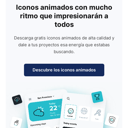
Iconos animados con mucho
ritmo que impresionarán a
todos
Descarga gratis iconos animados de alta calidad y
dale a tus proyectos esa energía que estabas
buscando.
Descubre los iconos animados