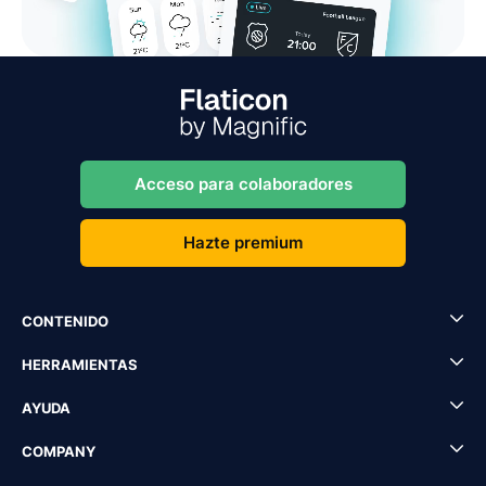
Acceso para colaboradores
Hazte premium
CONTENIDO
HERRAMIENTAS
AYUDA
COMPANY