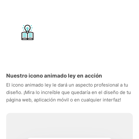
Nuestro icono animado ley en acción
El icono animado ley le dará un aspecto profesional a tu
diseño. ¡Mira lo increíble que quedaría en el diseño de tu
página web, aplicación móvil o en cualquier interfaz!