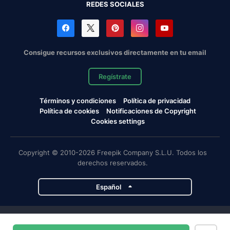
REDES SOCIALES
Consigue recursos exclusivos directamente en tu email
Regístrate
Términos y condiciones
Política de privacidad
Política de cookies
Notificaciones de Copyright
Cookies settings
Copyright © 2010-2026 Freepik Company S.L.U. Todos los
derechos reservados.
Español
Proyectos de Magnific