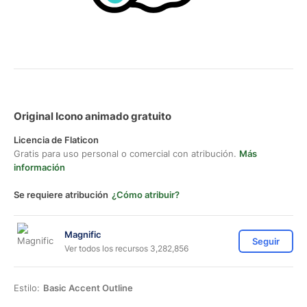
Original Icono animado gratuito
Licencia de Flaticon
Gratis para uso personal o comercial con atribución.
Más
información
Se requiere atribución
¿Cómo atribuir?
Magnific
Seguir
Ver todos los recursos 3,282,856
Estilo:
Basic Accent Outline