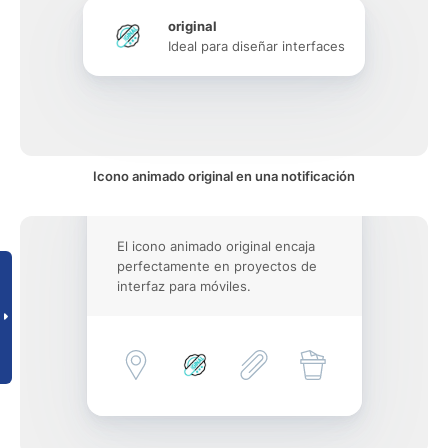
original
Ideal para diseñar interfaces
Icono animado original en una notificación
El icono animado original encaja
perfectamente en proyectos de
interfaz para móviles.