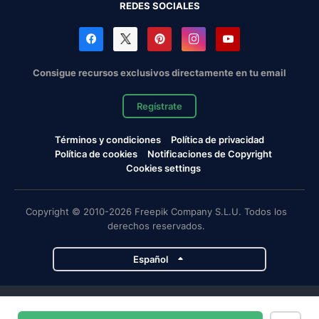
REDES SOCIALES
Consigue recursos exclusivos directamente en tu email
Regístrate
Términos y condiciones
Política de privacidad
Política de cookies
Notificaciones de Copyright
Cookies settings
Copyright © 2010-2026 Freepik Company S.L.U. Todos los
derechos reservados.
Español
Proyectos de Magnific