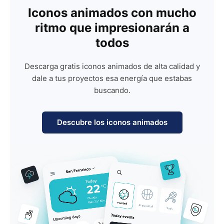
Iconos animados con mucho
ritmo que impresionarán a
todos
Descarga gratis iconos animados de alta calidad y
dale a tus proyectos esa energía que estabas
buscando.
Descubre los iconos animados