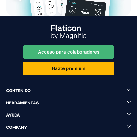
Acceso para colaboradores
Hazte premium
CONTENIDO
HERRAMIENTAS
AYUDA
COMPANY