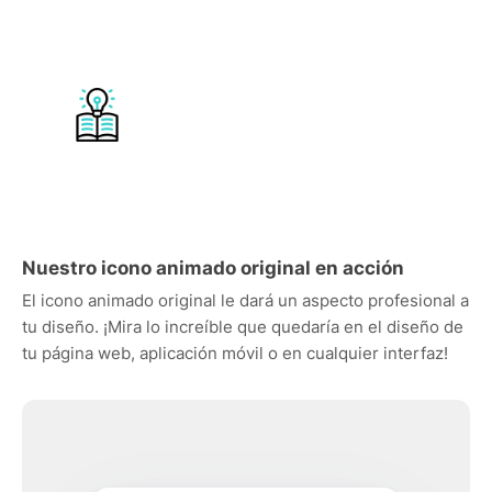
Nuestro icono animado original en acción
El icono animado original le dará un aspecto profesional a
tu diseño. ¡Mira lo increíble que quedaría en el diseño de
tu página web, aplicación móvil o en cualquier interfaz!