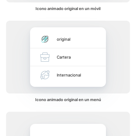
Icono animado original en un móvil
original
Cartera
Internacional
Icono animado original en un menú