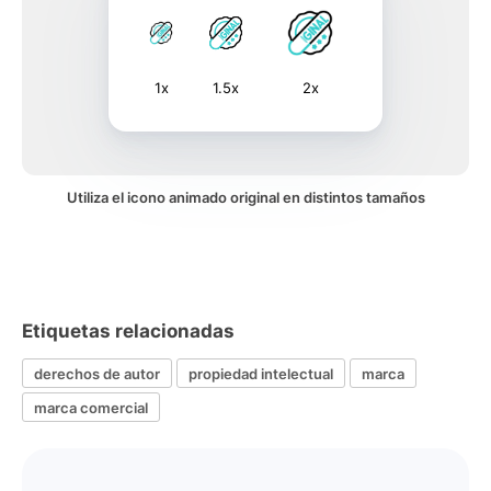
1x
1.5x
2x
Utiliza el icono animado original en distintos tamaños
Etiquetas relacionadas
derechos de autor
propiedad intelectual
marca
marca comercial