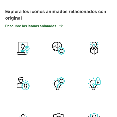
Explora los iconos animados relacionados con
original
Descubre los iconos animados