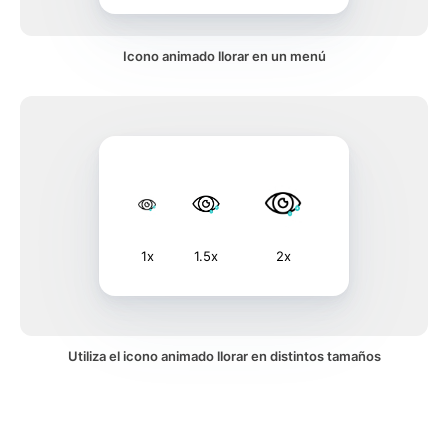
Icono animado llorar en un menú
1x
1.5x
2x
Utiliza el icono animado llorar en distintos tamaños