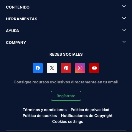
CONTENIDO
HERRAMIENTAS
AYUDA
COMPANY
REDES SOCIALES
Consigue recursos exclusivos directamente en tu email
Regístrate
Términos y condiciones
Política de privacidad
Política de cookies
Notificaciones de Copyright
Cookies settings