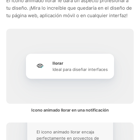
El icono animado llorar le dará un aspecto profesional a
tu diseño. ¡Mira lo increíble que quedaría en el diseño de
tu página web, aplicación móvil o en cualquier interfaz!
llorar
Ideal para diseñar interfaces
Icono animado llorar en una notificación
El icono animado llorar encaja
perfectamente en proyectos de