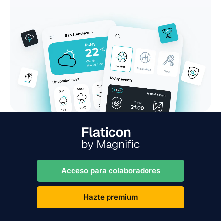
Acceso para colaboradores
Hazte premium