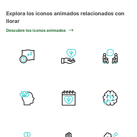
Explora los iconos animados relacionados con
llorar
Descubre los iconos animados