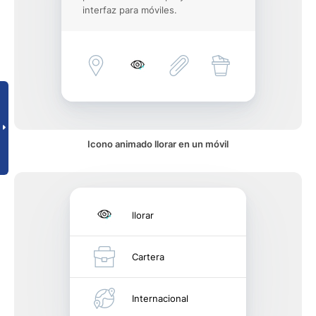
interfaz para móviles.
Icono animado llorar en un móvil
llorar
Cartera
Internacional