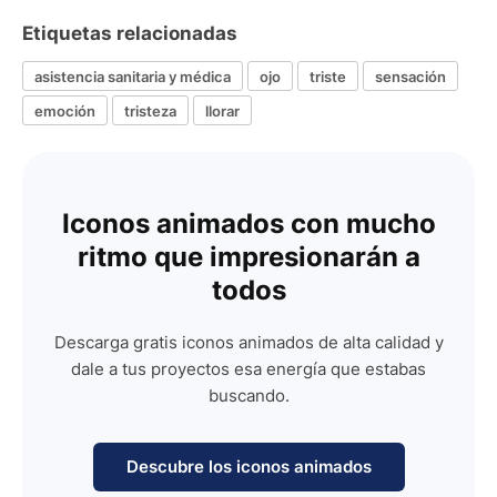
Etiquetas relacionadas
asistencia sanitaria y médica
ojo
triste
sensación
emoción
tristeza
llorar
Iconos animados con mucho
ritmo que impresionarán a
todos
Descarga gratis iconos animados de alta calidad y
dale a tus proyectos esa energía que estabas
buscando.
Descubre los iconos animados