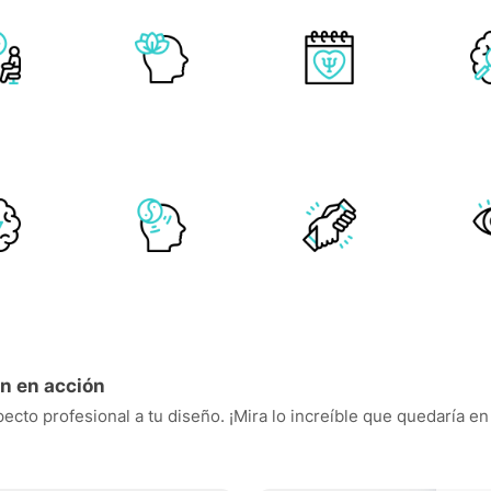
n en acción
ecto profesional a tu diseño. ¡Mira lo increíble que quedaría en