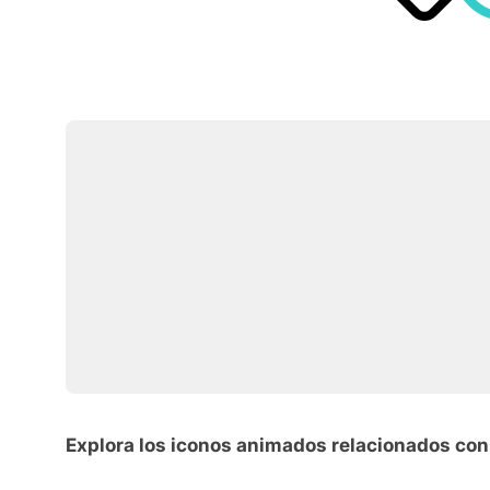
Explora los iconos animados relacionados con