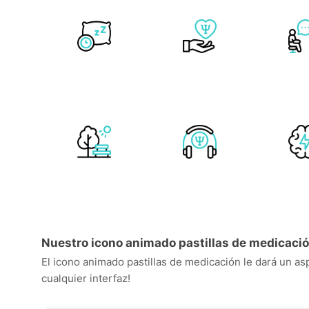
Nuestro icono animado pastillas de medicació
El icono animado pastillas de medicación le dará un asp
cualquier interfaz!