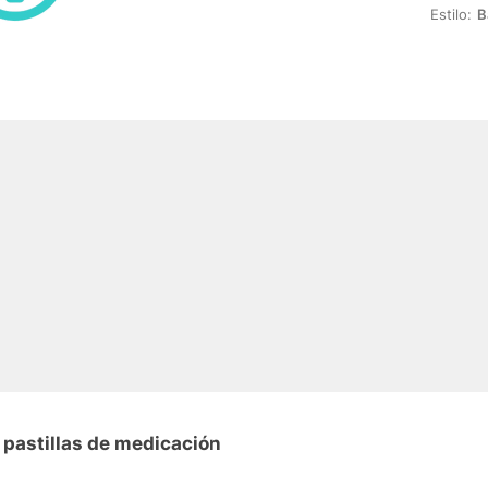
Estilo:
B
 pastillas de medicación