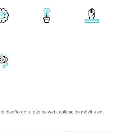
 el diseño de tu página web, aplicación móvil o en