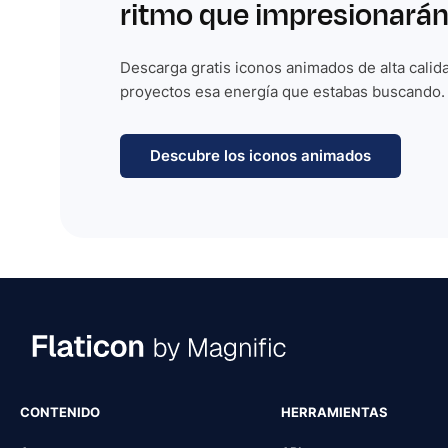
ritmo que impresionarán
Descarga gratis iconos animados de alta calida
proyectos esa energía que estabas buscando.
Descubre los iconos animados
CONTENIDO
HERRAMIENTAS