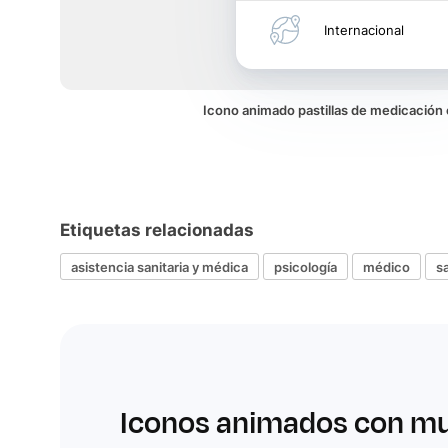
Internacional
Icono animado pastillas de medicación
Etiquetas relacionadas
asistencia sanitaria y médica
psicología
médico
s
Iconos animados con m