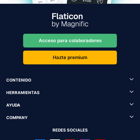
Acceso para colaboradores
Hazte premium
CONTENIDO
HERRAMIENTAS
AYUDA
COMPANY
REDES SOCIALES