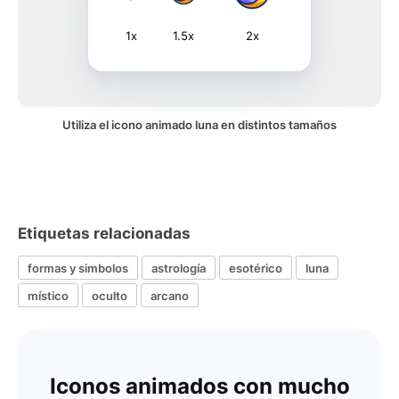
1x
1.5x
2x
Utiliza el icono animado luna en distintos tamaños
Etiquetas relacionadas
formas y simbolos
astrología
esotérico
luna
místico
oculto
arcano
Iconos animados con mucho