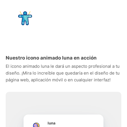
Nuestro icono animado luna en acción
El icono animado luna le dará un aspecto profesional a tu
diseño. ¡Mira lo increíble que quedaría en el diseño de tu
página web, aplicación móvil o en cualquier interfaz!
luna