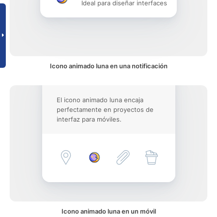
Ideal para diseñar interfaces
Icono animado luna en una notificación
El icono animado luna encaja
perfectamente en proyectos de
interfaz para móviles.
Icono animado luna en un móvil