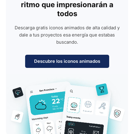
ritmo que impresionarán a
todos
Descarga gratis iconos animados de alta calidad y
dale a tus proyectos esa energía que estabas
buscando.
Descubre los iconos animados