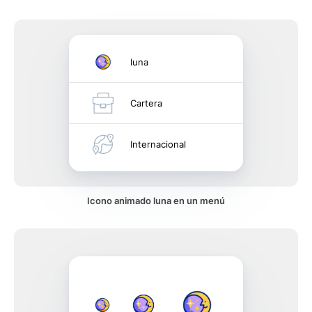
luna
Cartera
Internacional
Icono animado luna en un menú