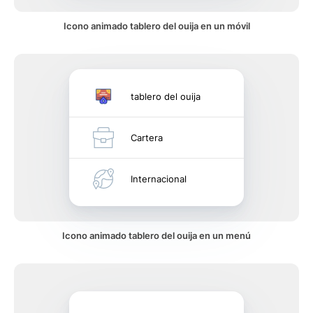
Icono animado tablero del ouija en un móvil
tablero del ouija
Cartera
Internacional
Icono animado tablero del ouija en un menú