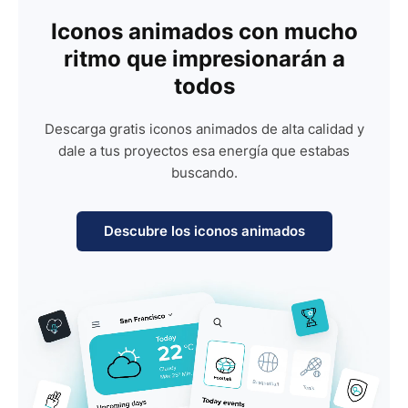
Iconos animados con mucho
ritmo que impresionarán a
todos
Descarga gratis iconos animados de alta calidad y
dale a tus proyectos esa energía que estabas
buscando.
Descubre los iconos animados