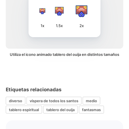
1x
1.5x
2x
Utiliza el icono animado tablero del ouija en distintos tamaños
Etiquetas relacionadas
diverso
víspera de todos los santos
medio
tablero espiritual
tablero del ouija
fantasmas