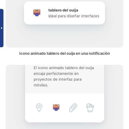
tablero del ouija
Ideal para diseñar interfaces
Icono animado tablero del ouija en una notificación
El icono animado tablero del ouija
encaja perfectamente en
proyectos de interfaz para
móviles.