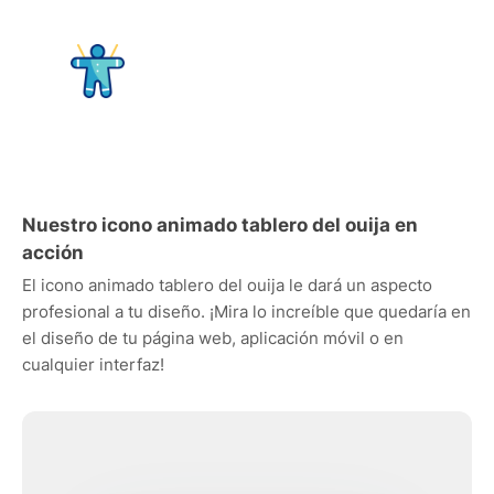
Nuestro icono animado tablero del ouija en
acción
El icono animado tablero del ouija le dará un aspecto
profesional a tu diseño. ¡Mira lo increíble que quedaría en
el diseño de tu página web, aplicación móvil o en
cualquier interfaz!