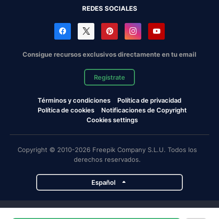
REDES SOCIALES
Consigue recursos exclusivos directamente en tu email
Regístrate
Términos y condiciones
Política de privacidad
Política de cookies
Notificaciones de Copyright
Cookies settings
Copyright © 2010-2026 Freepik Company S.L.U. Todos los
derechos reservados.
Español
Proyectos de Magnific