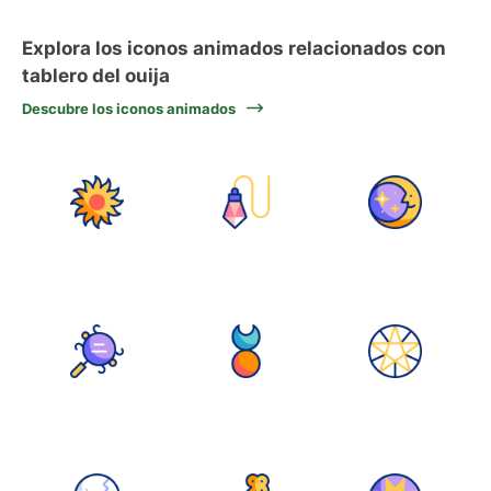
Explora los iconos animados relacionados con
tablero del ouija
Descubre los iconos animados