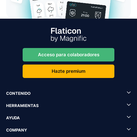
Acceso para colaboradores
Hazte premium
CONTENIDO
HERRAMIENTAS
AYUDA
COMPANY