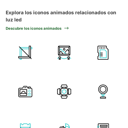
Explora los iconos animados relacionados con
luz led
Descubre los iconos animados