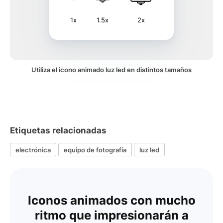
1x
1.5x
2x
Utiliza el icono animado luz led en distintos tamaños
Etiquetas relacionadas
electrónica
equipo de fotografía
luz led
Iconos animados con mucho
ritmo que impresionarán a