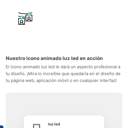
Nuestro icono animado luz led en acción
El icono animado luz led le dará un aspecto profesional a
tu diseño. ¡Mira lo increíble que quedaría en el diseño de
tu página web, aplicación móvil o en cualquier interfaz!
luz led