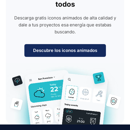
todos
Descarga gratis iconos animados de alta calidad y
dale a tus proyectos esa energía que estabas
buscando.
Descubre los iconos animados