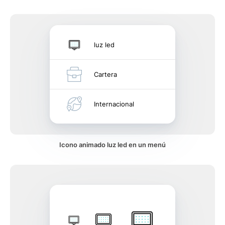
luz led
Cartera
Internacional
Icono animado luz led en un menú