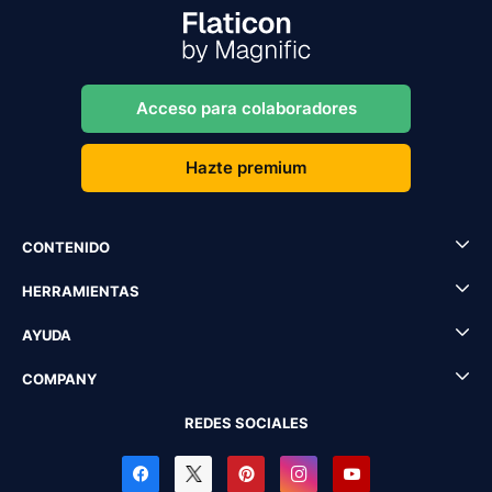
Acceso para colaboradores
Hazte premium
CONTENIDO
HERRAMIENTAS
AYUDA
COMPANY
REDES SOCIALES