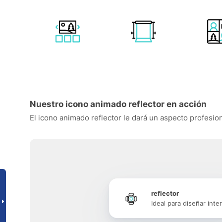
Nuestro icono animado reflector en acción
El icono animado reflector le dará un aspecto profesion
reflector
Ideal para diseñar inte