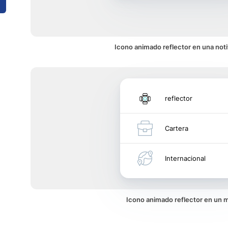
Icono animado reflector en una noti
reflector
Cartera
Internacional
Icono animado reflector en un 