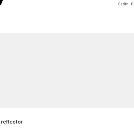
Estilo:
B
reflector