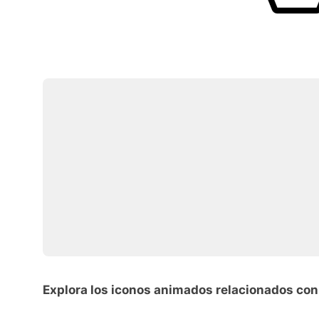
Explora los iconos animados relacionados con 