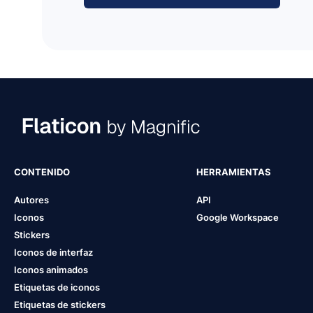
CONTENIDO
HERRAMIENTAS
Autores
API
Iconos
Google Workspace
Stickers
Iconos de interfaz
Iconos animados
Etiquetas de iconos
Etiquetas de stickers