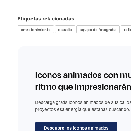
Etiquetas relacionadas
entretenimiento
estudio
equipo de fotografía
ref
Iconos animados con m
ritmo que impresionarán
Descarga gratis iconos animados de alta calida
proyectos esa energía que estabas buscando.
Descubre los iconos animados