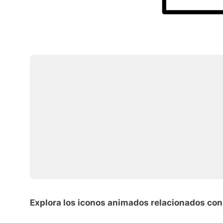
Explora los iconos animados relacionados con