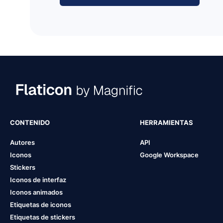
CONTENIDO
HERRAMIENTAS
Autores
API
Iconos
Google Workspace
Stickers
Iconos de interfaz
Iconos animados
Etiquetas de iconos
Etiquetas de stickers