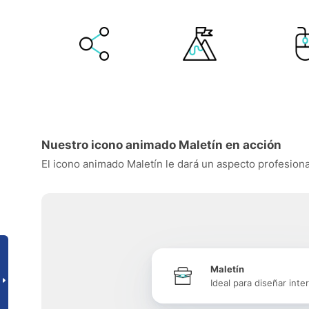
Nuestro icono animado Maletín en acción
El icono animado Maletín le dará un aspecto profesional
Maletín
Ideal para diseñar inte