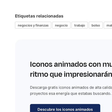
Etiquetas relacionadas
negocios y finanzas
negocio
trabajo
bolso
mal
Iconos animados con m
ritmo que impresionarán
Descarga gratis iconos animados de alta calida
proyectos esa energía que estabas buscando.
Descubre los iconos animados