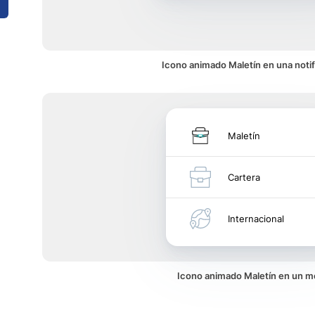
Icono animado Maletín en una notif
Maletín
Cartera
Internacional
Icono animado Maletín en un 